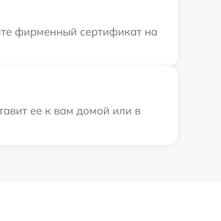
ите фирменный сертификат на
авит ее к вам домой или в