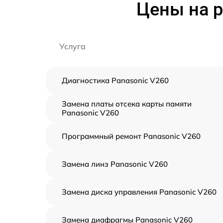
Цены на 
Услуга
Диагностика Panasonic V260
Замена платы отсека карты памяти
Panasonic V260
Программный ремонт Panasonic V260
Замена линз Panasonic V260
Замена диска управления Panasonic V260
Замена диафрагмы Panasonic V260