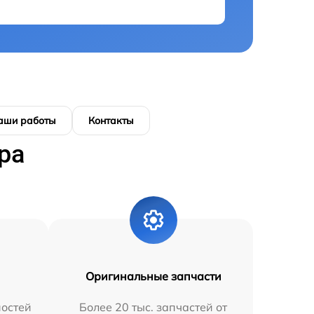
аши работы
Контакты
ра
Оригинальные запчасти
остей
Более 20 тыс. запчастей от