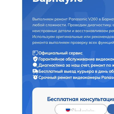
Выполняем ремонт Panasonic V260 в Барна
любой сложности. Проводим диагностику, 
неисправные детали и восстанавливаем ра
Используем оригинальные или рекомендов
ремонта выполняем проверку всех функций
Официальный сервис
Гарантийное обслуживание
видеокам
Диагностика за наш счет,
ремонт по
Бесплатный выезд курьера
в день о
Срочный ремонт
видеокамеры Panaso
Бесплатная консультаци