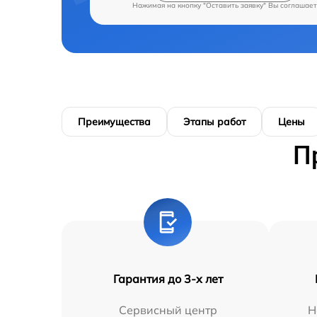
Нажимая на кнопку "Оставить заявку" Вы соглашает
Преимущества
Этапы работ
Цены
П
Гарантия до 3-х лет
Сервисный центр
Н