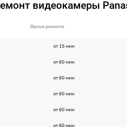
ремонт видеокамеры Panas
Время ремонта
от 15 мин
от 60 мин
от 60 мин
от 60 мин
от 60 мин
от 60 мин