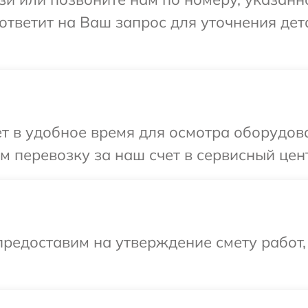
 ответит на Ваш запрос для уточнения де
т в удобное время для осмотра оборудова
 перевозку за наш счет в сервисный цент
редоставим на утверждение смету работ,