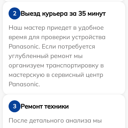
Выезд курьера за 35 минут
2
Наш мастер приедет в удобное
время для проверки устройства
Panasonic. Если потребуется
углубленный ремонт мы
организуем транспортировку в
мастерскую в сервисный центр
Panasonic.
Ремонт техники
3
После детального анализа мы