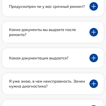
Предусмотрен ли у вас срочный ремонт?
Какие документы вы выдаете после
ремонта?
Какая документация выдается?
Я уже знаю, в чем неисправность. Зачем
нужна диагностика?