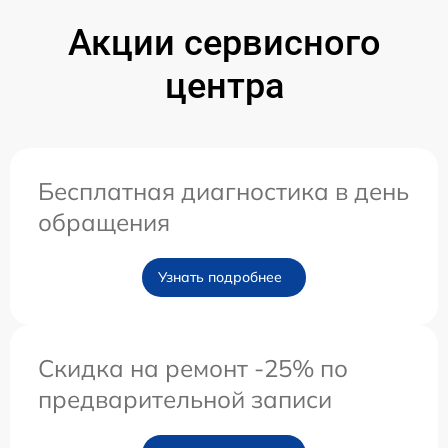
Акции сервисного
центра
Бесплатная диагностика в день
обращения
Узнать подробнее
Скидка на ремонт -25% по
предварительной записи