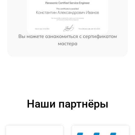
Вы можете ознакомиться с сертификатом
мастера
Наши партнёры