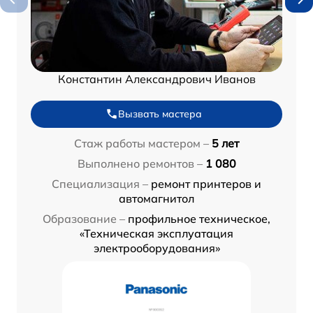
Константин Александрович Иванов
Вызвать мастера
Стаж работы мастером –
5 лет
Выполнено ремонтов –
1 080
Специализация –
ремонт принтеров и
автомагнитол
Образование –
профильное техническое,
«Техническая эксплуатация
электрооборудования»