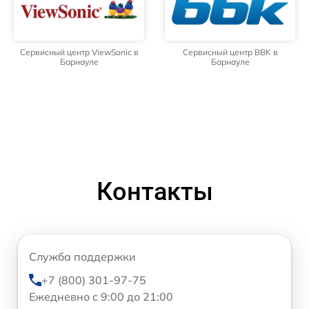
Сервисный центр ViewSonic в
Сервисный центр BBK в
Барнауле
Барнауле
Контакты
Служба поддержки
+7 (800) 301-97-75
Ежедневно с 9:00 до 21:00