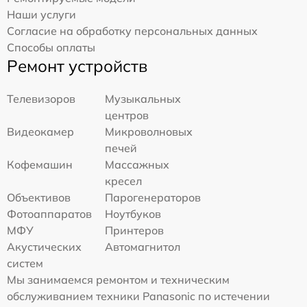
Наши услуги
Согласие на обработку персональных данных
Способы оплаты
Ремонт устройств
Телевизоров
Музыкальных
центров
Видеокамер
Микроволновых
печей
Кофемашин
Массажных
кресел
Объективов
Парогенераторов
Фотоаппаратов
Ноутбуков
МФУ
Принтеров
Акустических
Автомагнитол
систем
Мы занимаемся ремонтом и техническим
обслуживанием техники Panasonic по истечении