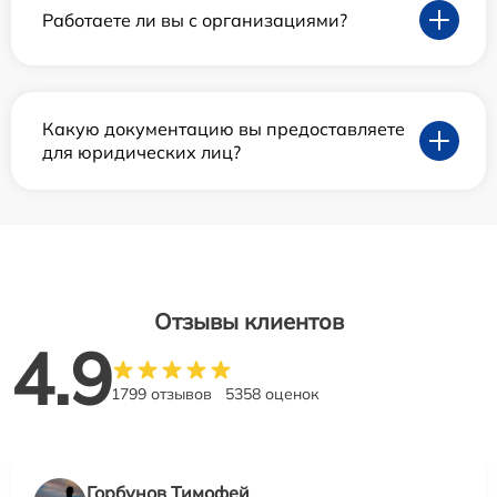
Работаете ли вы с организациями?
Какую документацию вы предоставляете
для юридических лиц?
Отзывы клиентов
4.9
1799 отзывов
5358 оценок
Горбунов Тимофей