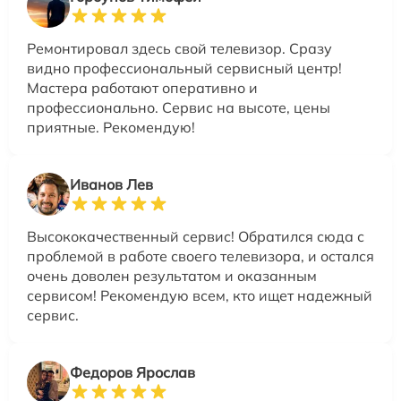
Ремонтировал здесь свой телевизор. Сразу
видно профессиональный сервисный центр!
Мастера работают оперативно и
профессионально. Сервис на высоте, цены
приятные. Рекомендую!
Иванов Лев
Высококачественный сервис! Обратился сюда с
проблемой в работе своего телевизора, и остался
очень доволен результатом и оказанным
сервисом! Рекомендую всем, кто ищет надежный
сервис.
Федоров Ярослав