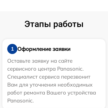
Этапы работы
Оформление заявки
1
Оставьте заявку на сайте
сервисного центра Panasonic.
Специалист сервиса перезвонит
Вам для уточнения необходимых
работ ремонта Вашего устройства
Panasonic.