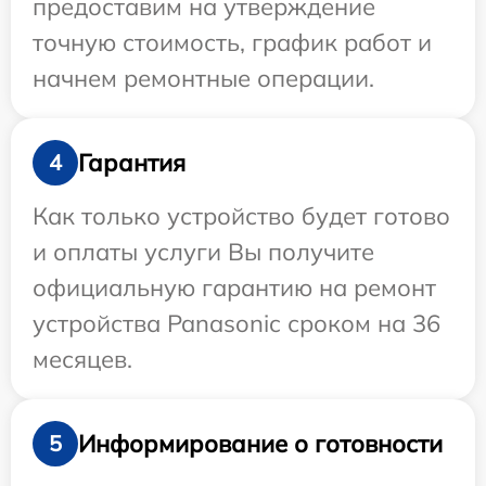
предоставим на утверждение
точную стоимость, график работ и
начнем ремонтные операции.
Гарантия
4
Как только устройство будет готово
и оплаты услуги Вы получите
официальную гарантию на ремонт
устройства Panasonic сроком на 36
месяцев.
Информирование о готовности
5