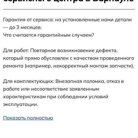
Гарантия от сервиса: на установленные нами детали
— до 3 месяцев.
Что считается гарантийным случаем?
Для работ: Повторное возникновение дефекта,
который прямо обусловлен с качеством проведенного
ремонта (например, некорректный монтаж запчасти).
Для комплектующих: Внезапная поломка, отказ в
работе или несоответствие заявленным
характеристикам при соблюдении условий
эксплуатации.
Показать полностью