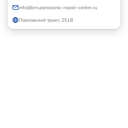
info@brn.panasonic-repair-center.ru
Павловский тракт, 251В