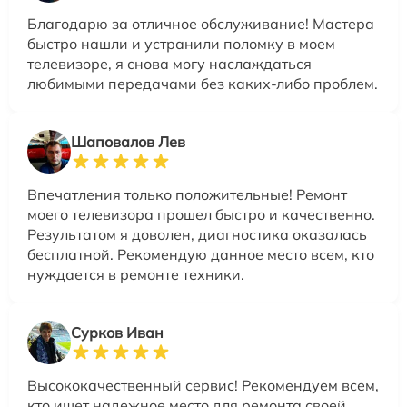
Благодарю за отличное обслуживание! Мастера
быстро нашли и устранили поломку в моем
телевизоре, я снова могу наслаждаться
любимыми передачами без каких-либо проблем.
Шаповалов Лев
Впечатления только положительные! Ремонт
моего телевизора прошел быстро и качественно.
Результатом я доволен, диагностика оказалась
бесплатной. Рекомендую данное место всем, кто
нуждается в ремонте техники.
Сурков Иван
Высококачественный сервис! Рекомендуем всем,
кто ищет надежное место для ремонта своей