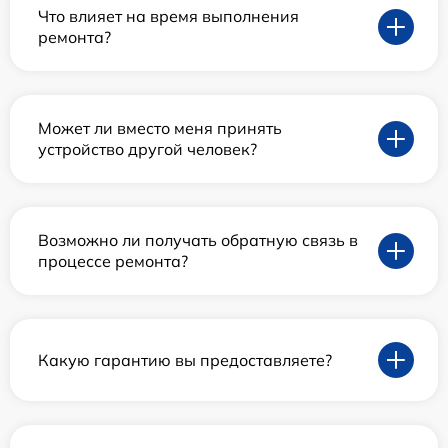
Что влияет на время выполнения
ремонта?
Может ли вместо меня принять
устройство другой человек?
Возможно ли получать обратную связь в
процессе ремонта?
Какую гарантию вы предоставляете?