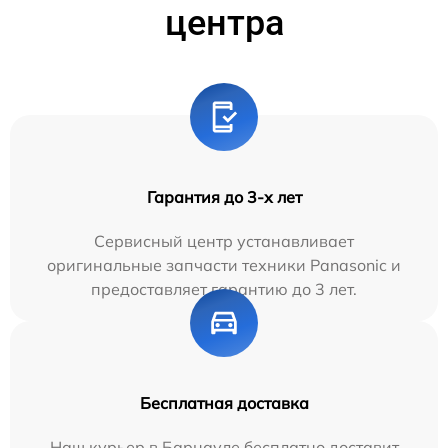
центра
Гарантия до 3-х лет
Сервисный центр устанавливает
оригинальные запчасти техники Panasonic и
предоставляет гарантию до 3 лет.
Бесплатная доставка
Наш курьер в Барнауле бесплатно доставит