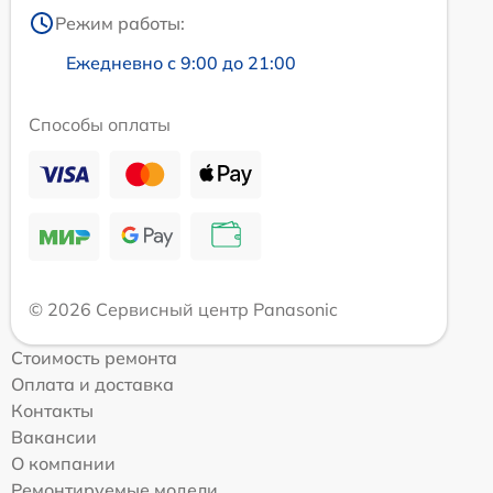
Режим работы:
Ежедневно с 9:00 до 21:00
Способы оплаты
© 2026 Сервисный центр Panasonic
Стоимость ремонта
Оплата и доставка
Контакты
Вакансии
О компании
Ремонтируемые модели