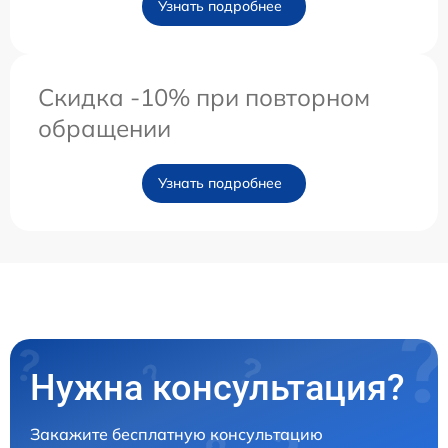
Узнать подробнее
Скидка -10% при повторном
обращении
Узнать подробнее
Нужна консультация?
Закажите бесплатную консультацию