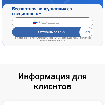
Бесплатная консультация со
специалистом
Оставить заявку
Нажимая на кнопку "Оставить заявку" Вы соглашаетесь c
политикой
конфиденциальности
Информация для
клиентов