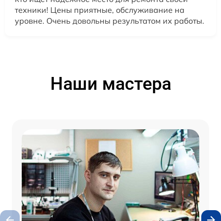
техники! Цены приятные, обслуживание на
уровне. Очень довольны результатом их работы.
Наши мастера