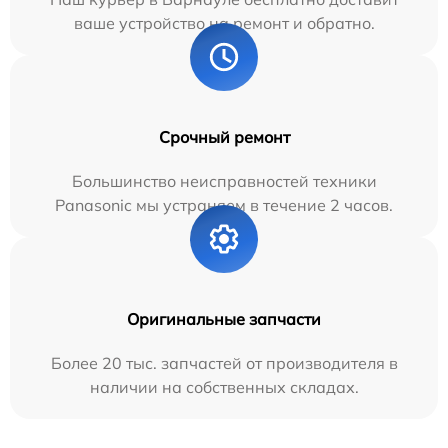
ваше устройство на ремонт и обратно.
Срочный ремонт
Большинство неисправностей техники
Panasonic мы устраняем в течение 2 часов.
Оригинальные запчасти
Более 20 тыс. запчастей от производителя в
наличии на собственных складах.