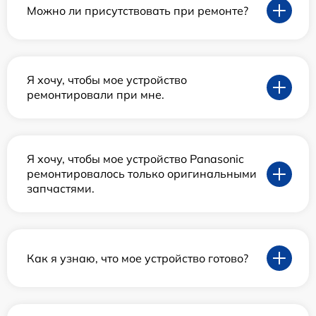
Можно ли присутствовать при ремонте?
Я хочу, чтобы мое устройство
ремонтировали при мне.
Я хочу, чтобы мое устройство Panasonic
ремонтировалось только оригинальными
запчастями.
Как я узнаю, что мое устройство готово?