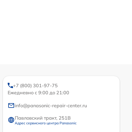
+7 (800) 301-97-75
Ежедневно с 9:00 до 21:00
info@panasonic-repair-center.ru
Павловский тракт, 251В
Адрес сервисного центра Panasonic