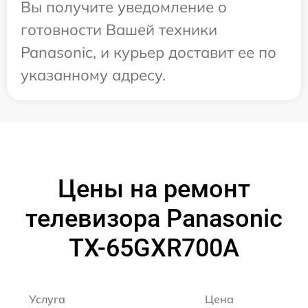
Вы получите уведомление о
готовности Вашей техники
Panasonic, и курьер доставит ее по
указанному адресу.
Цены на ремонт
телевизора Panasonic
TX-65GXR700A
Услуга
Цена