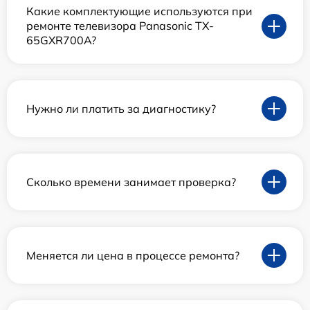
Какие комплектующие используются при
ремонте телевизора Panasonic TX-
65GXR700A?
Нужно ли платить за диагностику?
Сколько времени занимает проверка?
Меняется ли цена в процессе ремонта?