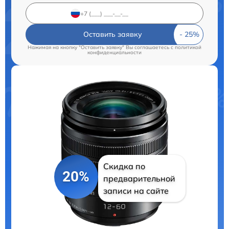
Оставить заявку
Нажимая на кнопку "Оставить заявку" Вы соглашаетесь c
политикой
конфиденциальности
Скидка по
20%
предварительной
записи на сайте