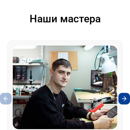
Наши мастера