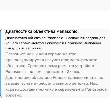
Диагностика объектива Panasonic
Диагностика объектива Panasonic - несложная задача для
нашего сервис-центра Panasonic в Барнауле. Выполним
быстро и качественно!
Позвоните нам и наш сервис-центра
проконсультирует и озвучит стоимость ремонта
объектива. Среднее время ремонта устройств
Panasonic в нашем сервисном - 2 часа.
Диагностика объектива Panasonic выполняется на
выезде, если не требует сложного ремонта. Наш
курьер доставит технику в сервис-центр Panasonic и
обратно.