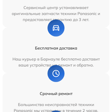
Сервисный центр устанавливает
оригинальные запчасти техники Panasonic и
предоставляет гарантию до 3 лет.
Бесплатная доставка
Наш курьер в Барнауле бесплатно доставит
ваше устройство на ремонт и обратно.
Срочный ремонт
Большинство неисправностей техники
Panasonic мы устраняем в течение 2 часов.