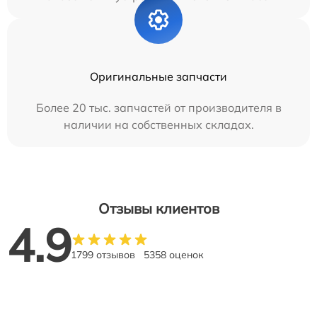
Оригинальные запчасти
Более 20 тыс. запчастей от производителя в
наличии на собственных складах.
Отзывы клиентов
4.9
1799 отзывов
5358 оценок