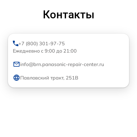
Контакты
+7 (800) 301-97-75
Ежедневно с 9:00 до 21:00
info@brn.panasonic-repair-center.ru
Павловский тракт, 251В