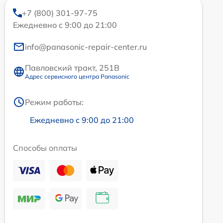
+7 (800) 301-97-75
Ежедневно с 9:00 до 21:00
info@panasonic-repair-center.ru
Павловский тракт, 251В
Адрес сервисного центра Panasonic
Режим работы:
Ежедневно с 9:00 до 21:00
Способы оплаты