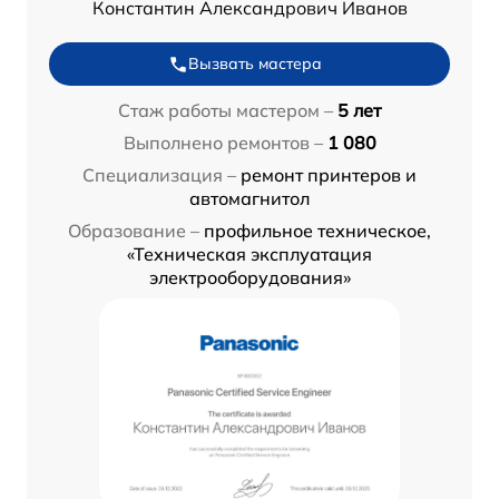
Константин Александрович Иванов
Вызвать мастера
Стаж работы мастером –
5 лет
Выполнено ремонтов –
1 080
Специализация –
ремонт принтеров и
автомагнитол
Образование –
профильное техническое,
«Техническая эксплуатация
электрооборудования»