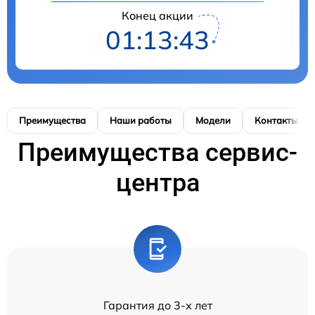
Конец акции
01:13:42
Преимущества
Наши работы
Модели
Контакты
Преимущества сервис-
центра
Гарантия до 3-х лет