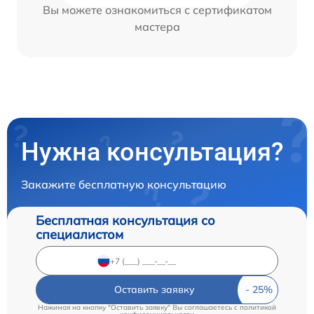
Вы можете ознакомиться с сертификатом
мастера
Нужна консультация?
Закажите бесплатную консультацию
Бесплатная консультация со
специалистом
Оставить заявку
Нажимая на кнопку "Оставить заявку" Вы соглашаетесь c
политикой