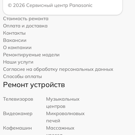
© 2026 Сервисный центр Panasonic
Стоимость ремонта
Оплата и доставка
Контакты
Вакансии
О компании
Ремонтируемые модели
Наши услуги
Согласие на обработку персональных данных
Способы оплаты
Ремонт устройств
Телевизоров
Музыкальных
центров
Видеокамер
Микроволновых
печей
Кофемашин
Массажных