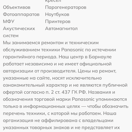
кресел
Объективов
Парогенераторов
Фотоаппаратов
Ноутбуков
МФУ
Принтеров
Акустических
Автомагнитол
систем
Мы занимаемся ремонтом и техническим
обслуживанием техники Panasonic по истечении
гарантийного периода. Наш центр в Барнауле
работает независимо и не имеет официальной
авторизации от производителя. Цены на ремонт,
указанные на сайте, носят исключительно
ознакомительный характер и не являются публичной
офертой согласно п. 2 ст. 437 ГК РФ. Названия и
обозначения торговой марки Panasonic упоминаются
только в информационных целях — чтобы обозначить
перечень техники, с которой мы работаем. Наша
организация не аффилирована с владельцами
указанных товарных знаков и не представляет их