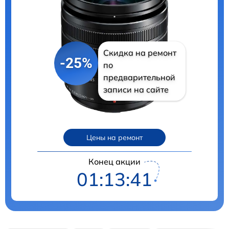
Скидка на ремонт
-25%
по
предварительной
записи на сайте
Цены на ремонт
Конец акции
01:13:40