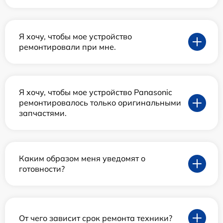
Я хочу, чтобы мое устройство
ремонтировали при мне.
Я хочу, чтобы мое устройство Panasonic
ремонтировалось только оригинальными
запчастями.
Каким образом меня уведомят о
готовности?
От чего зависит срок ремонта техники?