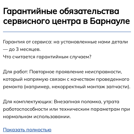
Гарантийные обязательства
сервисного центра в Барнауле
Гарантия от сервиса: на установленные нами детали
— до 3 месяцев.
Что считается гарантийным случаем?
Для работ: Повторное проявление неисправности,
который напрямую связан с качеством проведенного
ремонта (например, некорректный монтаж запчасти).
Для комплектующих: Внезапная поломка, утрата
работоспособности или техническим параметрам при
нормальном использовании.
Показать полностью