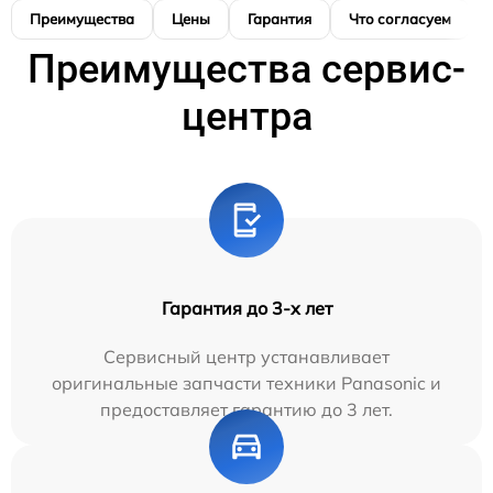
Преимущества
Цены
Гарантия
Что согласуем
Преимущества сервис-
центра
Гарантия до 3-х лет
Сервисный центр устанавливает
оригинальные запчасти техники Panasonic и
предоставляет гарантию до 3 лет.