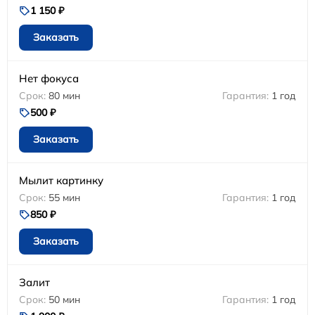
1 150 ₽
Заказать
Нет фокуса
80 мин
1 год
500 ₽
Заказать
Мылит картинку
55 мин
1 год
850 ₽
Заказать
Залит
50 мин
1 год