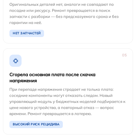
Оригинальных деталей нет, аналоги не совпадают по
посадке или ресурсу. Ремонт превращается в поиск
запчасти с разборки — без предсказуемого срока и без
гарантии на неё.
НЕТ ЗАПЧАСТЕЙ
05
Сгорела основная плата после скачка
напряжения
При перепаде напряжения страдает не только плата:
соседние компоненты могут отказать следом. Новый
управляющий модуль у бюджетных моделей подбирается к
цене нового устройства, а повторный отказ — вопрос
времени. Ремонт превращается в лотерею.
ВЫСОКИЙ РИСК РЕЦИДИВА