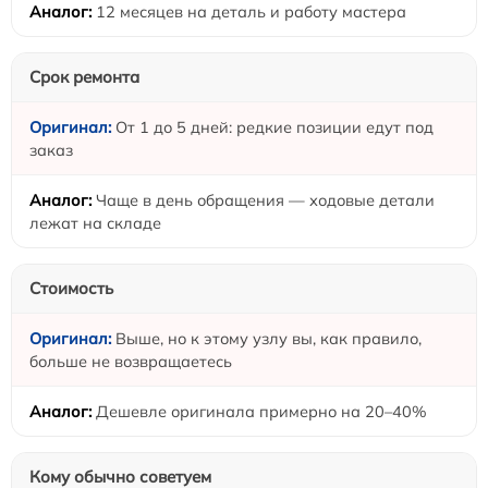
12 месяцев на деталь и работу мастера
Срок ремонта
От 1 до 5 дней: редкие позиции едут под
заказ
Чаще в день обращения — ходовые детали
лежат на складе
Стоимость
Выше, но к этому узлу вы, как правило,
больше не возвращаетесь
Дешевле оригинала примерно на 20–40%
Кому обычно советуем