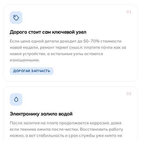
01
Дорого стоит сам ключевой узел
Если цена одной детали доходит до 50–70% стоимости
новой модели, ремонт теряет смысл: платите почти как за
новое устройство, а остальные узлы остаются
изношенными.
ДОРОГАЯ ЗАПЧАСТЬ
02
Электронику залило водой
После залития на плате продолжается коррозия, даже
если техника ожила после чистки. Восстановить работу
можно, а вот стабильность и срок службы уже никто не