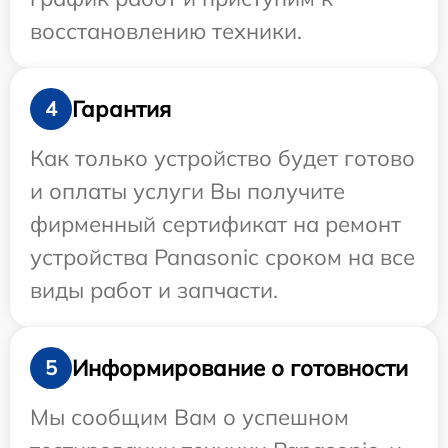
восстановлению техники.
Гарантия
4
Как только устройство будет готово
и оплаты услуги Вы получите
фирменный сертификат на ремонт
устройства Panasonic сроком на все
виды работ и запчасти.
Информирование о готовности
5
Мы сообщим Вам о успешном