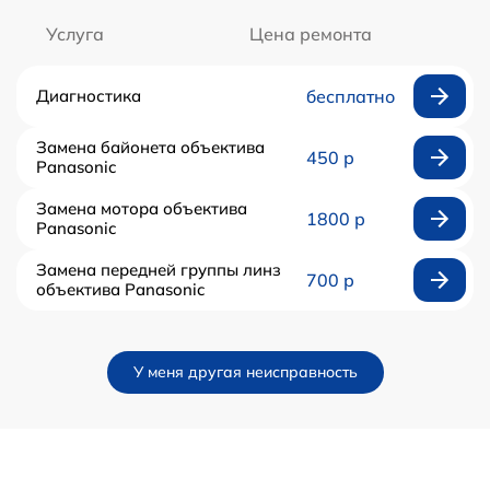
Услуга
Цена ремонта
Диагностика
бесплатно
Замена байонета объектива
450 р
Panasonic
Замена мотора объектива
1800 р
Panasonic
Замена передней группы линз
700 р
объектива Panasonic
У меня другая неисправность