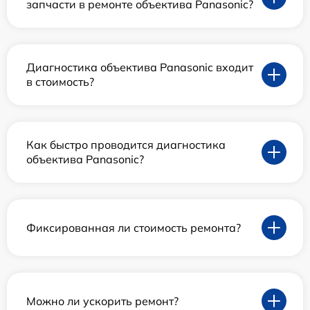
запчасти в ремонте объектива Panasonic?
Диагностика объектива Panasonic входит
в стоимость?
Как быстро проводится диагностика
объектива Panasonic?
Фиксированная ли стоимость ремонта?
Можно ли ускорить ремонт?