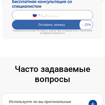
Бесплатная консультация со
специалистом
Оставить заявку
Нажимая на кнопку "Оставить заявку" Вы соглашаетесь c
политикой
конфиденциальности
Часто задаваемые
вопросы
Используете ли вы оригинальные