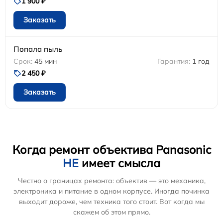
1 900 ₽
Заказать
Попала пыль
45 мин
1 год
2 450 ₽
Заказать
Когда ремонт объектива Panasonic
НЕ
имеет смысла
Честно о границах ремонта: объектив — это механика,
электроника и питание в одном корпусе. Иногда починка
выходит дороже, чем техника того стоит. Вот когда мы
скажем об этом прямо.