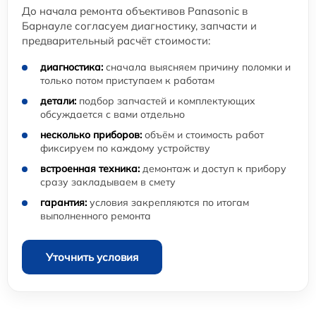
До начала ремонта объективов Panasonic в
Барнауле согласуем диагностику, запчасти и
предварительный расчёт стоимости:
диагностика:
сначала выясняем причину поломки и
только потом приступаем к работам
детали:
подбор запчастей и комплектующих
обсуждается с вами отдельно
несколько приборов:
объём и стоимость работ
фиксируем по каждому устройству
встроенная техника:
демонтаж и доступ к прибору
сразу закладываем в смету
гарантия:
условия закрепляются по итогам
выполненного ремонта
Уточнить условия