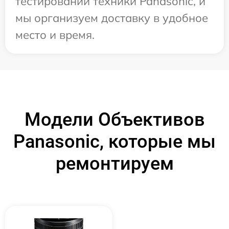
тестировании техники Panasonic, и
мы организуем доставку в удобное
место и время.
Модели Объективов
Panasonic, которые мы
ремонтируем