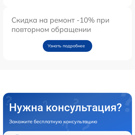
Скидка на ремонт -10% при
повторном обращении
Узнать подробнее
Нужна консультация?
Закажите бесплатную консультацию