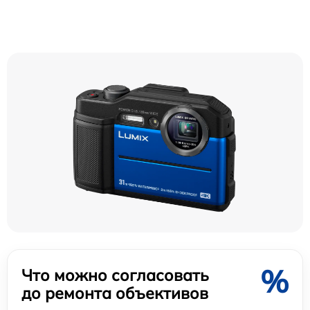
%
Что можно согласовать
до ремонта объективов