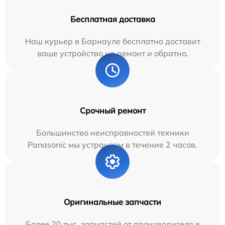
Бесплатная доставка
Наш курьер в Барнауле бесплатно доставит
ваше устройство на ремонт и обратно.
Срочный ремонт
Большинство неисправностей техники
Panasonic мы устраняем в течение 2 часов.
Оригинальные запчасти
Более 20 тыс. запчастей от производителя в