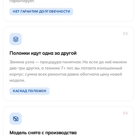
гарантирует.
НЕТ ГАРАНТИИ ДОЛГОВЕЧНОСТИ
03
Поломки идут одна за другой
Замена узла — процедура понятная. Но если до неё меняли
два-три других, а технике 7+ лет, вы латаете изношенный
корпус: сумма всех ремонтов давно обогнала цену новой
модели.
КАСКАД ПОЛОМОК
04
Модель снята с производства