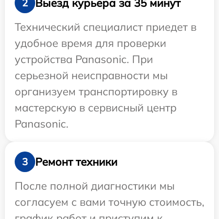
Выезд курьера за 35 минут
2
Технический специалист приедет в
удобное время для проверки
устройства Panasonic. При
серьезной неисправности мы
организуем транспортировку в
мастерскую в сервисный центр
Panasonic.
Ремонт техники
3
После полной диагностики мы
согласуем с вами точную стоимость,
график работ и приступим к