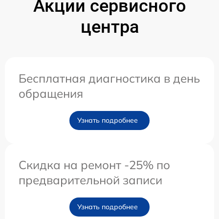
Акции сервисного
центра
Бесплатная диагностика в день
обращения
Узнать подробнее
Скидка на ремонт -25% по
предварительной записи
Узнать подробнее