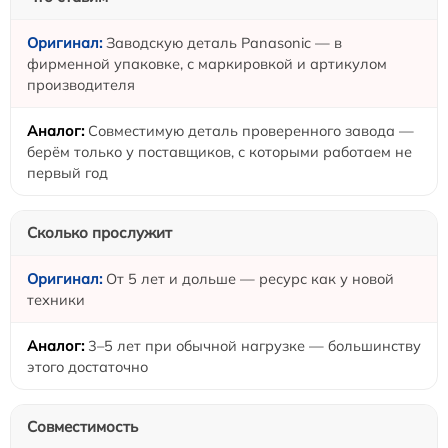
Заводскую деталь Panasonic — в
фирменной упаковке, с маркировкой и артикулом
производителя
Совместимую деталь проверенного завода —
берём только у поставщиков, с которыми работаем не
первый год
Сколько прослужит
От 5 лет и дольше — ресурс как у новой
техники
3–5 лет при обычной нагрузке — большинству
этого достаточно
Совместимость