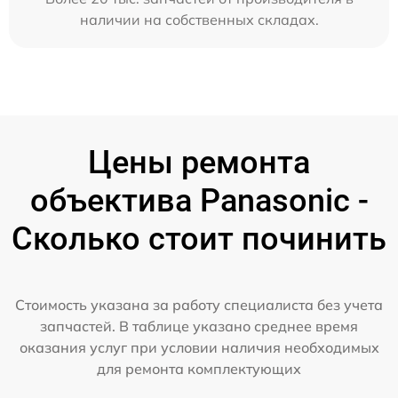
наличии на собственных складах.
Цены ремонта
объектива Panasonic -
Сколько стоит починить
Стоимость указана за работу специалиста без учета
запчастей. В таблице указано среднее время
оказания услуг при условии наличия необходимых
для ремонта комплектующих