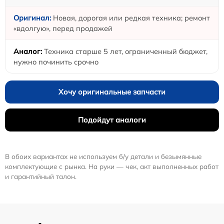
Новая, дорогая или редкая техника; ремонт
«вдолгую», перед продажей
Техника старше 5 лет, ограниченный бюджет,
нужно починить срочно
Хочу оригинальные запчасти
Подойдут аналоги
В обоих вариантах не используем б/у детали и безымянные
комплектующие с рынка. На руки — чек, акт выполненных работ
и гарантийный талон.