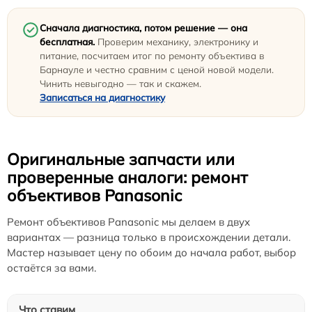
Сначала диагностика, потом решение — она
бесплатная.
Проверим механику, электронику и
питание, посчитаем итог по ремонту объектива в
Барнауле и честно сравним с ценой новой модели.
Чинить невыгодно — так и скажем.
Записаться на диагностику
Оригинальные запчасти или
проверенные аналоги: ремонт
объективов Panasonic
Ремонт объективов Panasonic мы делаем в двух
вариантах — разница только в происхождении детали.
Мастер называет цену по обоим до начала работ, выбор
остаётся за вами.
Что ставим