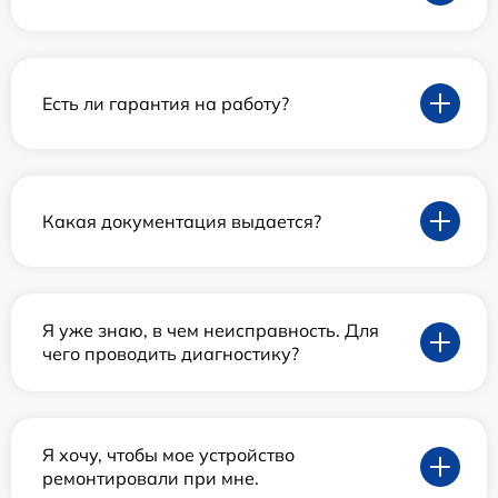
Есть ли гарантия на работу?
Какая документация выдается?
Я уже знаю, в чем неисправность. Для
чего проводить диагностику?
Я хочу, чтобы мое устройство
ремонтировали при мне.