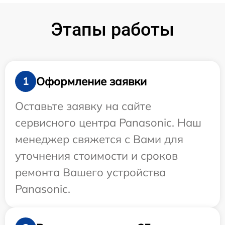
Этапы работы
Оформление заявки
1
Оставьте заявку на сайте
сервисного центра Panasonic. Наш
менеджер свяжется с Вами для
уточнения стоимости и сроков
ремонта Вашего устройства
Panasonic.