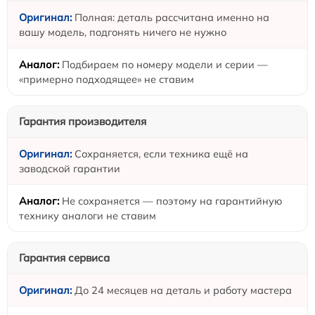
Полная: деталь рассчитана именно на
вашу модель, подгонять ничего не нужно
Подбираем по номеру модели и серии —
«примерно подходящее» не ставим
Гарантия производителя
Сохраняется, если техника ещё на
заводской гарантии
Не сохраняется — поэтому на гарантийную
технику аналоги не ставим
Гарантия сервиса
До 24 месяцев на деталь и работу мастера