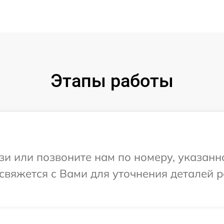
Этапы работы
и или позвоните нам по номеру, указанн
 свяжется с Вами для уточнения деталей 