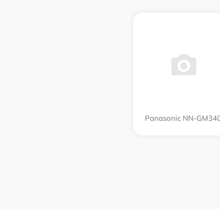
Panasonic NN-GM34