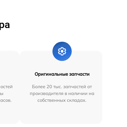
ра
Оригинальные запчасти
остей
Более 20 тыс. запчастей от
мы
производителя в наличии на
часов.
собственных складах.