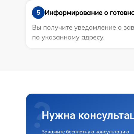
Информирование о готовно
5
Вы получите уведомление о зав
по указанному адресу.
Нужна консульта
Закажите бесплатную консультацию