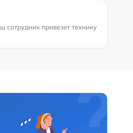
аш сотрудник привезет технику