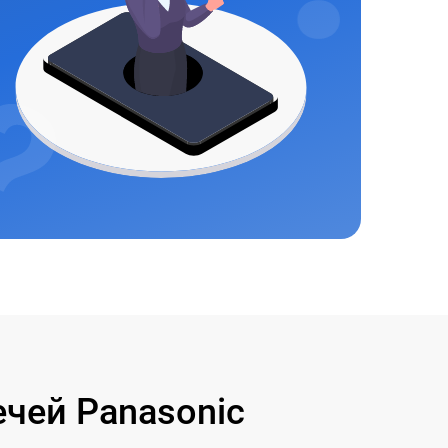
чей Panasonic