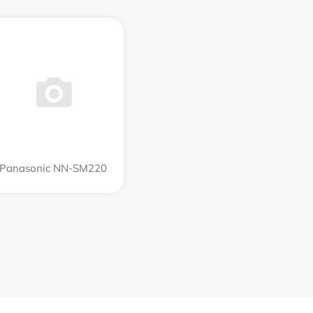
Panasonic NN-SM220