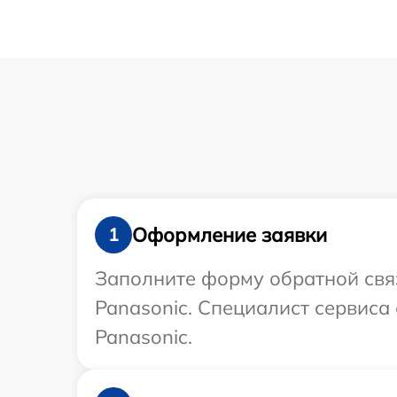
Оформление заявки
1
Заполните форму обратной связ
Panasonic. Специалист сервиса
Panasonic.