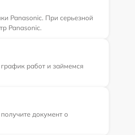
ки Panasonic. При серьезной
тр Panasonic.
 график работ и займемся
 получите документ о