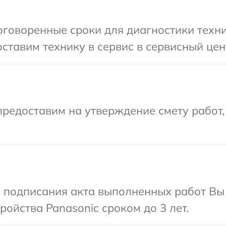
говоренные сроки для диагностики техни
ставим технику в сервис в сервисный цен
редоставим на утверждение смету работ,
и подписания акта выполненных работ Вы
ойства Panasonic сроком до 3 лет.