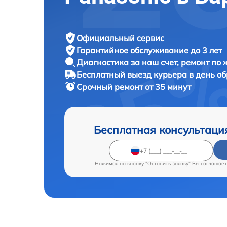
Официальный сервис
Гарантийное обслуживание
до 3 лет
Диагностика за наш счет,
ремонт по
Бесплатный выезд курьера
в день о
Срочный ремонт
от 35 минут
Бесплатная консультаци
Нажимая на кнопку "Оставить заявку" Вы соглашает