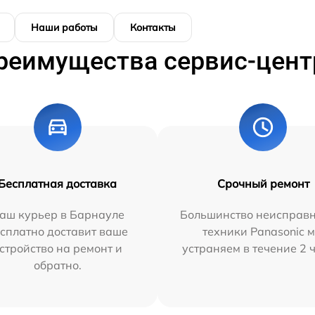
Наши работы
Контакты
реимущества сервис-цент
Бесплатная доставка
Срочный ремонт
аш курьер в Барнауле
Большинство неисправн
сплатно доставит ваше
техники Panasonic 
стройство на ремонт и
устраняем в течение 2 
обратно.