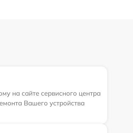
ому на сайте сервисного центра
ремонта Вашего устройства