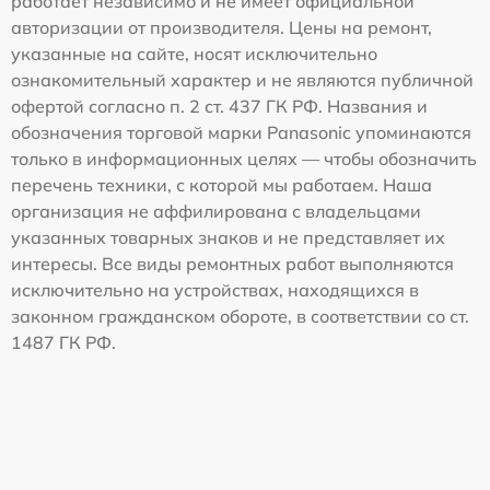
работает независимо и не имеет официальной
авторизации от производителя. Цены на ремонт,
указанные на сайте, носят исключительно
ознакомительный характер и не являются публичной
офертой согласно п. 2 ст. 437 ГК РФ. Названия и
обозначения торговой марки Panasonic упоминаются
только в информационных целях — чтобы обозначить
перечень техники, с которой мы работаем. Наша
организация не аффилирована с владельцами
указанных товарных знаков и не представляет их
интересы. Все виды ремонтных работ выполняются
исключительно на устройствах, находящихся в
законном гражданском обороте, в соответствии со ст.
1487 ГК РФ.