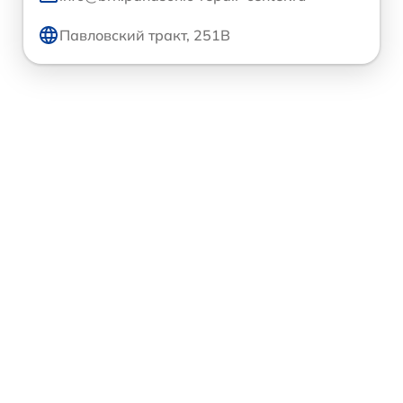
Павловский тракт, 251В