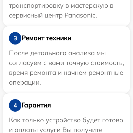
транспортировку в мастерскую в
сервисный центр Panasonic.
Ремонт техники
3
После детального анализа мы
согласуем с вами точную стоимость,
время ремонта и начнем ремонтные
операции.
Гарантия
4
Как только устройство будет готово
и оплаты услуги Вы получите