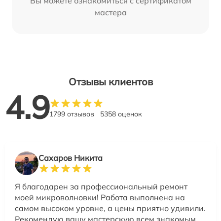
Вы можете ознакомиться с сертификатом
мастера
Отзывы клиентов
4.9
1799 отзывов
5358 оценок
Сахаров Никита
Я благодарен за профессиональный ремонт
моей микроволновки! Работа выполнена на
самом высоком уровне, а цены приятно удивили.
Рекомендую вашу мастерскую всем знакомым.