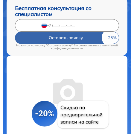
Бесплатная консультация со
специалистом
Оставить заявку
Нажимая на кнопку "Оставить заявку" Вы соглашаетесь c
политикой
конфиденциальности
Скидка по
-20%
предварительной
записи на сайте