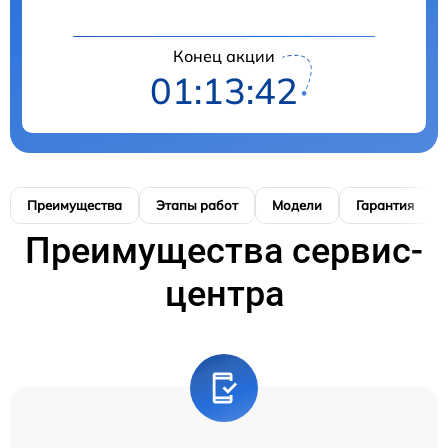
Конец акции
01:13:41
Преимущества
Этапы работ
Модели
Гарантия
Преимущества сервис-
центра