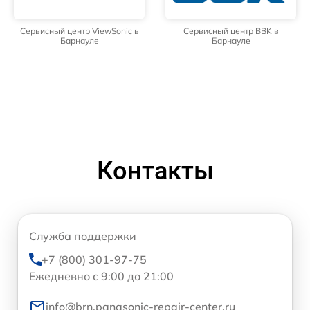
Сервисный центр ViewSonic в
Сервисный центр BBK в
Барнауле
Барнауле
Контакты
Служба поддержки
+7 (800) 301-97-75
Ежедневно с 9:00 до 21:00
info@brn.panasonic-repair-center.ru