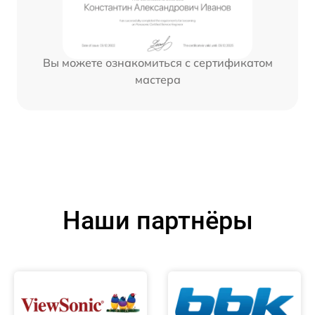
Вы можете ознакомиться с сертификатом
мастера
Наши партнёры