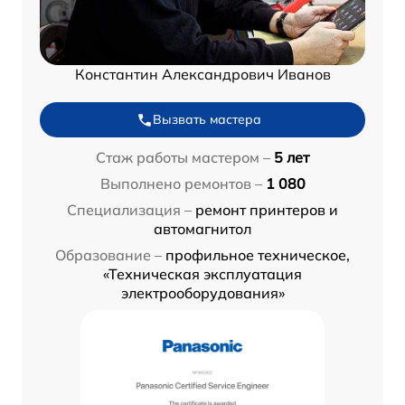
Константин Александрович Иванов
Вызвать мастера
Стаж работы мастером –
5 лет
Выполнено ремонтов –
1 080
Специализация –
ремонт принтеров и
автомагнитол
Образование –
профильное техническое,
«Техническая эксплуатация
электрооборудования»