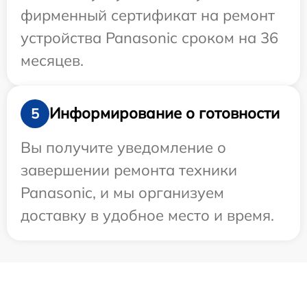
фирменный сертификат на ремонт
устройства Panasonic сроком на 36
месяцев.
Информирование о готовности
5
Вы получите уведомление о
завершении ремонта техники
Panasonic, и мы организуем
доставку в удобное место и время.