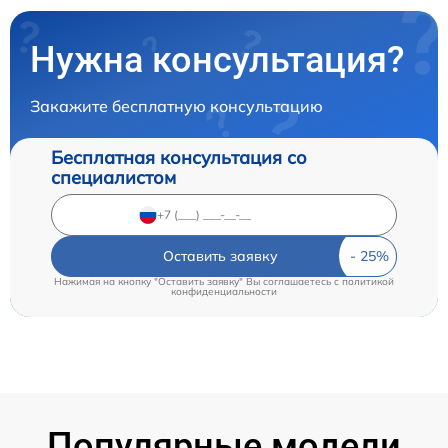
Нужна консультация?
Закажите бесплатную консультацию
Бесплатная консультация со
специалистом
Оставить заявку
Нажимая на кнопку "Оставить заявку" Вы соглашаетесь c
политикой
конфиденциальности
Популярные модели