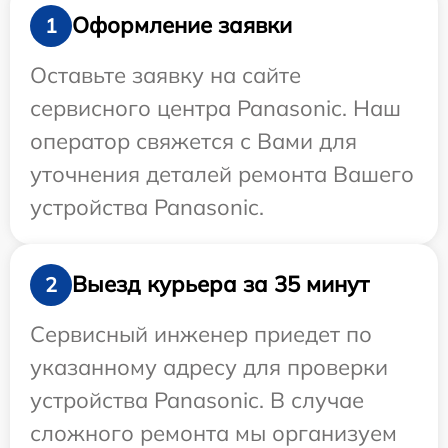
Оформление заявки
1
Оставьте заявку на сайте
сервисного центра Panasonic. Наш
оператор свяжется с Вами для
уточнения деталей ремонта Вашего
устройства Panasonic.
Выезд курьера за 35 минут
2
Сервисный инженер приедет по
указанному адресу для проверки
устройства Panasonic. В случае
сложного ремонта мы организуем