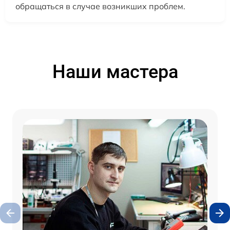
обращаться в случае возникших проблем.
Наши мастера