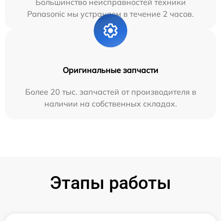
Большинство неисправностей техники
Panasonic мы устраняем в течение 2 часов.
Оригинальные запчасти
Более 20 тыс. запчастей от производителя в
наличии на собственных складах.
Этапы работы