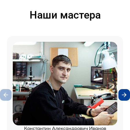
Наши мастера
Константин Александрович Иванов