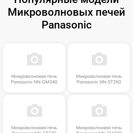
Микроволновых печей
Panasonic
Микроволновая печь
Микроволновая печь
Panasonic NN-GM340
Panasonic NN-ST250
Микроволновая печь
Микроволновая печь