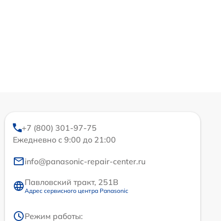
+7 (800) 301-97-75
Ежедневно с 9:00 до 21:00
info@panasonic-repair-center.ru
Павловский тракт, 251В
Адрес сервисного центра Panasonic
Режим работы: