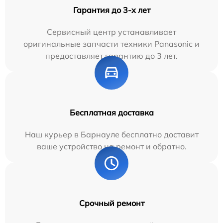
Гарантия до 3-х лет
Сервисный центр устанавливает
оригинальные запчасти техники Panasonic и
предоставляет гарантию до 3 лет.
Бесплатная доставка
Наш курьер в Барнауле бесплатно доставит
ваше устройство на ремонт и обратно.
Срочный ремонт