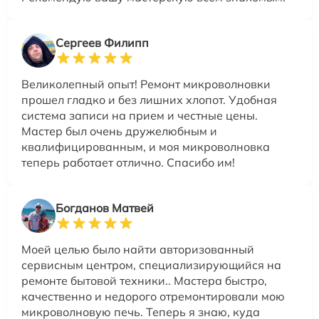
Сергеев Филипп
Великолепный опыт! Ремонт микроволновки
прошел гладко и без лишних хлопот. Удобная
система записи на прием и честные цены.
Мастер был очень дружелюбным и
квалифицированным, и моя микроволновка
теперь работает отлично. Спасибо им!
Богданов Матвей
Моей целью было найти авторизованный
сервисным центром, специализирующийся на
ремонте бытовой техники.. Мастера быстро,
качественно и недорого отремонтировали мою
микроволновую печь. Теперь я знаю, куда