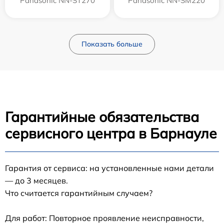
Panasonic NN-ST270
Panasonic NN-SM220
Показать больше
Гарантийные обязательства
сервисного центра в Барнауле
Гарантия от сервиса: на установленные нами детали
— до 3 месяцев.
Что считается гарантийным случаем?
Для работ: Повторное проявление неисправности,