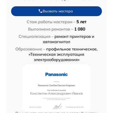
Вызвать мастера
Стаж работы мастером –
5 лет
Выполнено ремонтов –
1 080
Специализация –
ремонт принтеров и
автомагнитол
Образование –
профильное техническое,
«Техническая эксплуатация
электрооборудования»