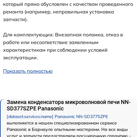
который прямо обусловлен с качеством проведенного
ремонта (например, неправильная установка
запчасти).
Для комплектующих: Внезапная поломка, отказ в
работе или несоответствие заявленным
характеристикам при соблюдении условий
эксплуатации.
Показать полностью
Замена конденсатора микроволновой печи NN-
SD377SZPE Panasonic
[dataset:services:name] Panasonic NN-SD377SZPE
выполняется в нашем специализированном сервисе
Panasonic в Барнауле опытными мастерами. На все виды
услуг и запчасти предоставляем расширенную гарантию -