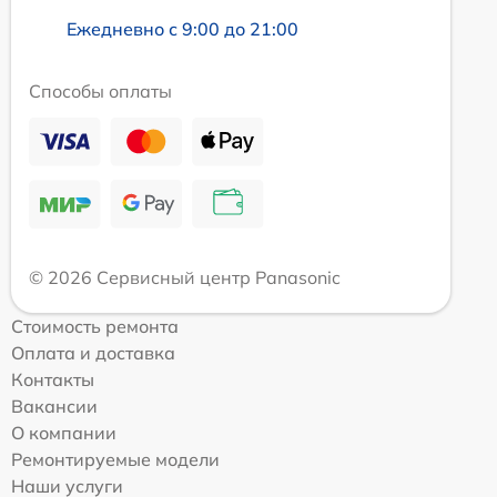
Ежедневно с 9:00 до 21:00
Способы оплаты
© 2026 Сервисный центр Panasonic
Стоимость ремонта
Оплата и доставка
Контакты
Вакансии
О компании
Ремонтируемые модели
Наши услуги