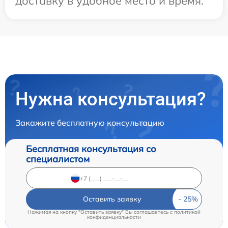
доставку в удобное место и время.
Нужна консультация?
Закажите бесплатную консультацию
Бесплатная консультация со
специалистом
Оставить заявку
Нажимая на кнопку "Оставить заявку" Вы соглашаетесь c
политикой
конфиденциальности