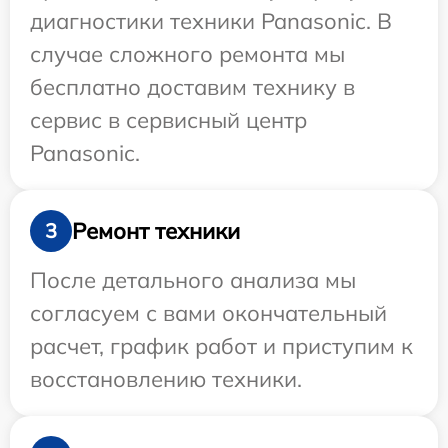
диагностики техники Panasonic. В
случае сложного ремонта мы
бесплатно доставим технику в
сервис в сервисный центр
Panasonic.
Ремонт техники
3
После детального анализа мы
согласуем с вами окончательный
расчет, график работ и приступим к
восстановлению техники.