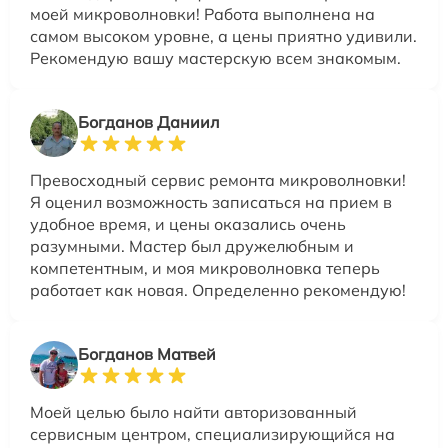
моей микроволновки! Работа выполнена на
самом высоком уровне, а цены приятно удивили.
Рекомендую вашу мастерскую всем знакомым.
Богданов Даниил
Превосходный сервис ремонта микроволновки!
Я оценил возможность записаться на прием в
удобное время, и цены оказались очень
разумными. Мастер был дружелюбным и
компетентным, и моя микроволновка теперь
работает как новая. Определенно рекомендую!
Богданов Матвей
Моей целью было найти авторизованный
сервисным центром, специализирующийся на