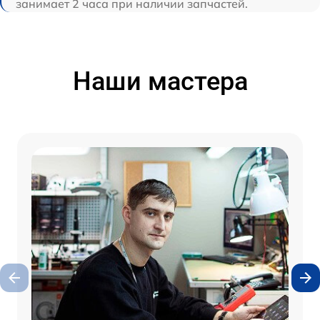
занимает 2 часа при наличии запчастей.
Наши мастера