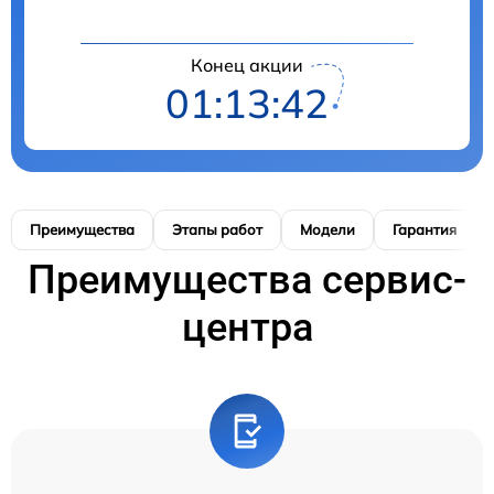
Конец акции
01:13:41
Преимущества
Этапы работ
Модели
Гарантия
Преимущества сервис-
центра