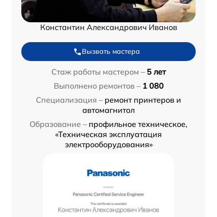
Константин Александрович Иванов
Вызвать мастера
Стаж работы мастером –
5 лет
Выполнено ремонтов –
1 080
Специализация –
ремонт принтеров и
автомагнитол
Образование –
профильное техническое,
«Техническая эксплуатация
электрооборудования»