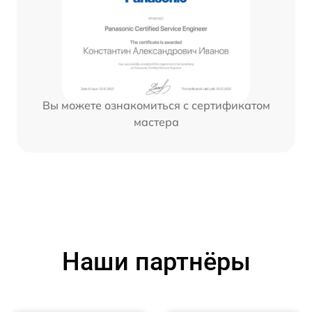
Вы можете ознакомиться с сертификатом
мастера
Наши партнёры