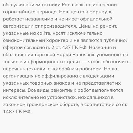
обслуживанием техники Panasonic по истечении
гарантийного периода. Наш центр в Барнауле
работает независимо и не имеет официальной
авторизации от производителя. Цены на ремонт,
указанные на сайте, носят исключительно
ознакомительный характер и не являются публичной
офертой согласно п. 2 ст. 437 ГК РФ. Названия и
обозначения торговой марки Panasonic упоминаются
только в информационных целях — чтобы обозначить
перечень техники, с которой мы работаем. Наша
организация не аффилирована с владельцами
указанных товарных знаков и не представляет их
интересы. Все виды ремонтных работ выполняются
исключительно на устройствах, находящихся в
законном гражданском обороте, в соответствии со ст.
1487 ГК РФ.