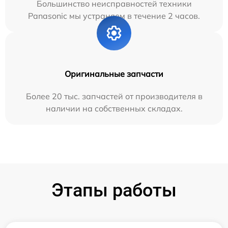
Большинство неисправностей техники
Panasonic мы устраняем в течение 2 часов.
Оригинальные запчасти
Более 20 тыс. запчастей от производителя в
наличии на собственных складах.
Этапы работы