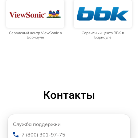
Сервисный центр ViewSonic в
Сервисный центр BBK в
Барнауле
Барнауле
Контакты
Служба поддержки
+7 (800) 301-97-75