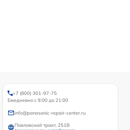
+7 (800) 301-97-75
Ежедневно с 9:00 до 21:00
info@panasonic-repair-center.ru
Павловский тракт, 251В