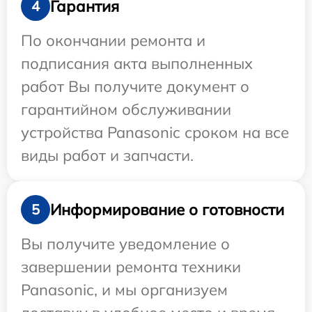
Гарантия
4
По окончании ремонта и
подписания акта выполненных
работ Вы получите документ о
гарантийном обслуживании
устройства Panasonic сроком на все
виды работ и запчасти.
Информирование о готовности
5
Вы получите уведомление о
завершении ремонта техники
Panasonic, и мы организуем