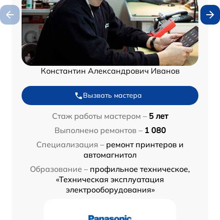
Константин Александрович Иванов
Вызвать мастера
Стаж работы мастером –
5 лет
Выполнено ремонтов –
1 080
Специализация –
ремонт принтеров и
автомагнитол
Образование –
профильное техническое,
«Техническая эксплуатация
электрооборудования»