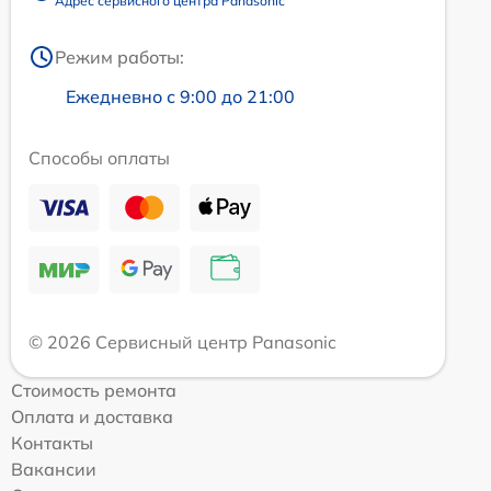
Адрес сервисного центра Panasonic
Режим работы:
Ежедневно с 9:00 до 21:00
Способы оплаты
© 2026 Сервисный центр Panasonic
Стоимость ремонта
Оплата и доставка
Контакты
Вакансии