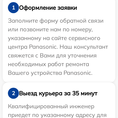
Оформление заявки
1
Заполните форму обратной связи
или позвоните нам по номеру,
указанному на сайте сервисного
центра Panasonic. Наш консультант
свяжется с Вами для уточнения
необходимых работ ремонта
Вашего устройства Panasonic.
Выезд курьера за 35 минут
2
Квалифицированный инженер
приедет по указанному адресу для