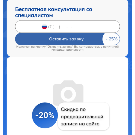
Бесплатная консультация со
специалистом
Оставить заявку
Нажимая на кнопку "Оставить заявку" Вы соглашаетесь c
политикой
конфиденциальности
Скидка по
-20%
предварительной
записи на сайте