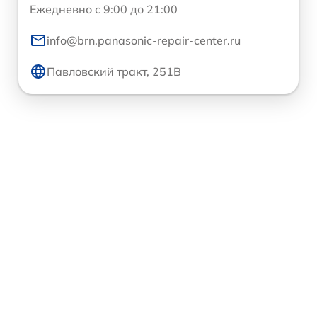
Ежедневно с 9:00 до 21:00
info@brn.panasonic-repair-center.ru
Павловский тракт, 251В