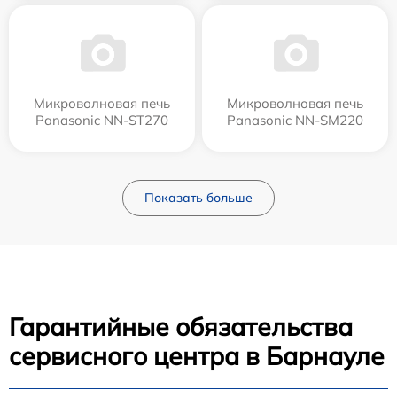
Микроволновая печь
Микроволновая печь
Panasonic NN-ST270
Panasonic NN-SM220
Показать больше
Гарантийные обязательства
сервисного центра в Барнауле