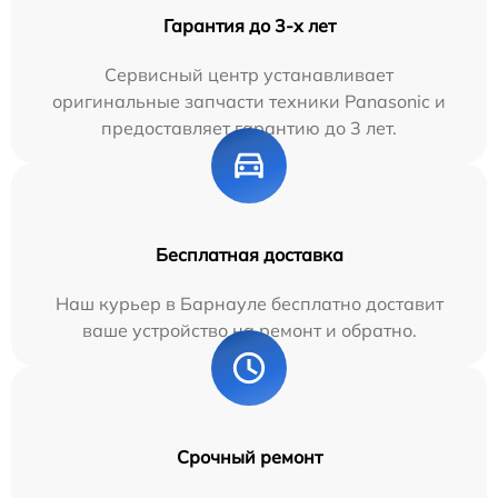
Гарантия до 3-х лет
Сервисный центр устанавливает
оригинальные запчасти техники Panasonic и
предоставляет гарантию до 3 лет.
Бесплатная доставка
Наш курьер в Барнауле бесплатно доставит
ваше устройство на ремонт и обратно.
Срочный ремонт