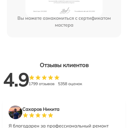
Вы можете ознакомиться с сертификатом
мастера
Отзывы клиентов
4.9
1799 отзывов
5358 оценок
Сахаров Никита
Я благодарен за профессиональный ремонт