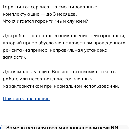
Гарантия от сервиса: на смонтированные
комплектующие — до 3 месяцев.
Что считается гарантийным случаем?
Для работ: Повторное возникновение неисправности,
который прямо обусловлен с качеством проведенного
ремонта (например, неправильная установка
запчасти).
Для комплектующих: Внезапная поломка, отказ в
работе или несоответствие заявленным
характеристикам при нормальном использовании.
Показать полностью
Замена вентилятора микроволновой печи NN-