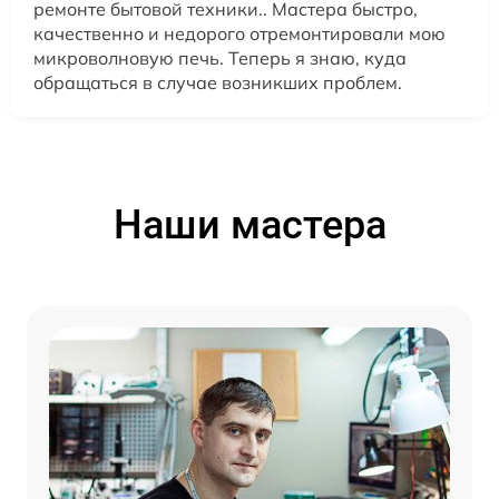
ремонте бытовой техники.. Мастера быстро,
качественно и недорого отремонтировали мою
микроволновую печь. Теперь я знаю, куда
обращаться в случае возникших проблем.
Наши мастера