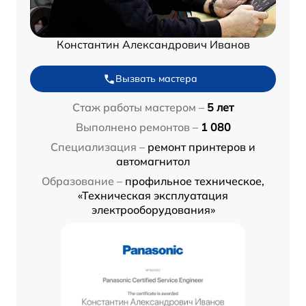
Константин Александрович Иванов
Вызвать мастера
Стаж работы мастером –
5 лет
Выполнено ремонтов –
1 080
Специализация –
ремонт принтеров и
автомагнитол
Образование –
профильное техническое,
«Техническая эксплуатация
электрооборудования»