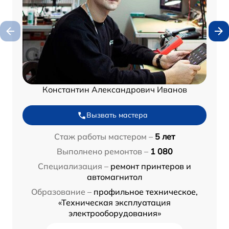
Константин Александрович Иванов
Вызвать мастера
Стаж работы мастером –
5 лет
Выполнено ремонтов –
1 080
Специализация –
ремонт принтеров и
автомагнитол
Образование –
профильное техническое,
«Техническая эксплуатация
электрооборудования»