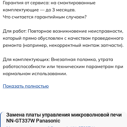
Гарантия от сервиса: на смонтированные
комплектующие — до 3 месяцев.
Что считается гарантийным случаем?
Для работ: Повторное возникновение неисправности,
который прямо обусловлен с качеством проведенного
ремонта (например, некорректный монтаж запчасти).
Для комплектующих: Внезапная поломка, утрата
работоспособности или техническим параметрам при
нормальном использовании.
Показать полностью
Замена платы управления микроволновой печи
NN-GT337W Panasonic