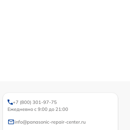
+7 (800) 301-97-75
Ежедневно с 9:00 до 21:00
info@panasonic-repair-center.ru