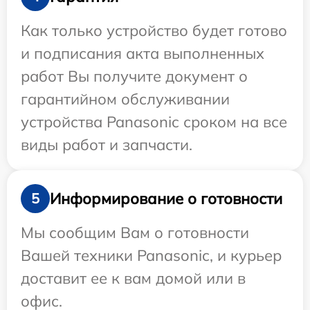
Как только устройство будет готово
и подписания акта выполненных
работ Вы получите документ о
гарантийном обслуживании
устройства Panasonic сроком на все
виды работ и запчасти.
Информирование о готовности
5
Мы сообщим Вам о готовности
Вашей техники Panasonic, и курьер
доставит ее к вам домой или в
офис.