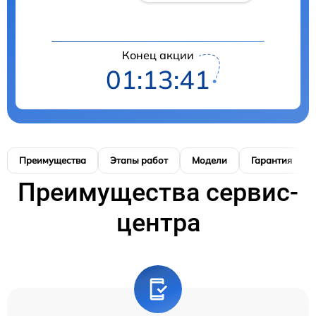
Конец акции
01:13:40
Преимущества
Этапы работ
Модели
Гарантия
Преимущества сервис-
центра