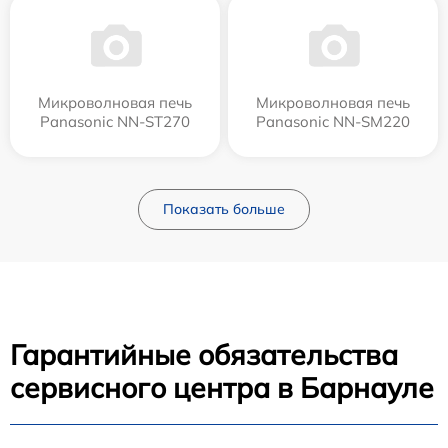
Микроволновая печь
Микроволновая печь
Panasonic NN-ST270
Panasonic NN-SM220
Показать больше
Гарантийные обязательства
сервисного центра в Барнауле