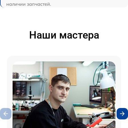
наличии запчастей.
Наши мастера