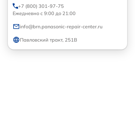
+7 (800) 301-97-75
Ежедневно с 9:00 до 21:00
info@brn.panasonic-repair-center.ru
Павловский тракт, 251В