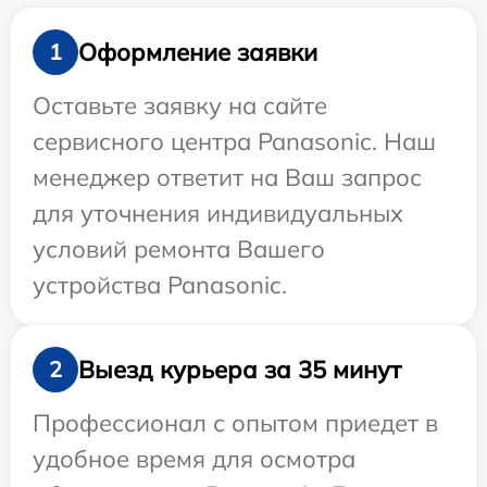
Оформление заявки
1
Оставьте заявку на сайте
сервисного центра Panasonic. Наш
менеджер ответит на Ваш запрос
для уточнения индивидуальных
условий ремонта Вашего
устройства Panasonic.
Выезд курьера за 35 минут
2
Профессионал с опытом приедет в
удобное время для осмотра