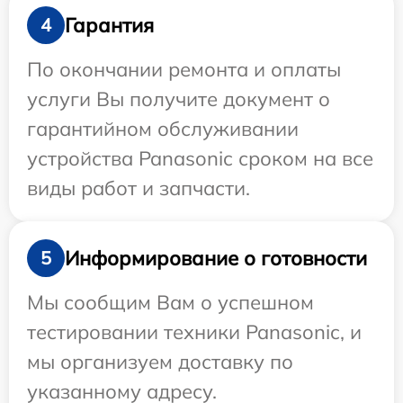
Гарантия
4
По окончании ремонта и оплаты
услуги Вы получите документ о
гарантийном обслуживании
устройства Panasonic сроком на все
виды работ и запчасти.
Информирование о готовности
5
Мы сообщим Вам о успешном
тестировании техники Panasonic, и
мы организуем доставку по
указанному адресу.