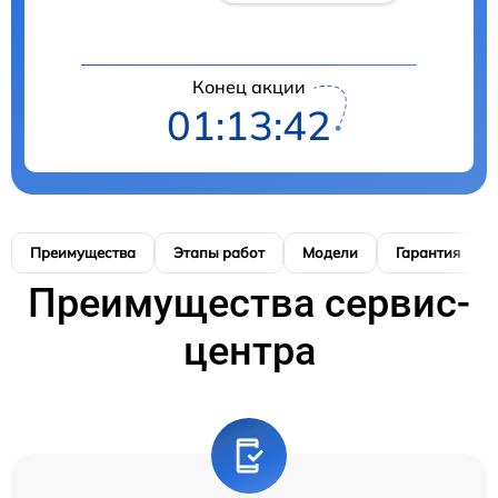
Конец акции
01:13:41
Преимущества
Этапы работ
Модели
Гарантия
Преимущества сервис-
центра