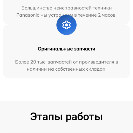
Большинство неисправностей техники
Panasonic мы устраняем в течение 2 часов.
Оригинальные запчасти
Более 20 тыс. запчастей от производителя в
наличии на собственных складах.
Этапы работы