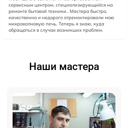
сервисным центром, специализирующийся на
ремонте бытовой техники.. Мастера быстро,
качественно и недорого отремонтировали мою
микроволновую печь. Теперь я знаю, куда
обращаться в случае возникших проблем.
Наши мастера