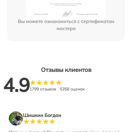
Вы можете ознакомиться с сертификатом
мастера
Отзывы клиентов
4.9
1799 отзывов
5358 оценок
Шишкин Богдан