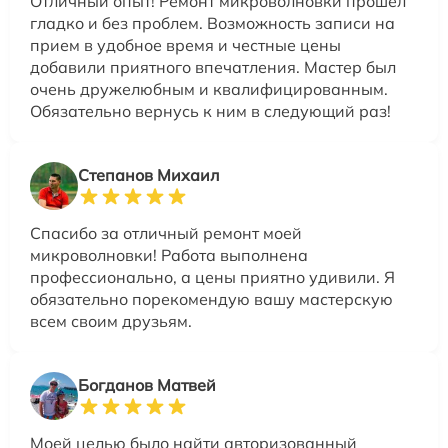
Отличный опыт! Ремонт микроволновки прошел
гладко и без проблем. Возможность записи на
прием в удобное время и честные цены
добавили приятного впечатления. Мастер был
очень дружелюбным и квалифицированным.
Обязательно вернусь к ним в следующий раз!
Степанов Михаил
Спасибо за отличный ремонт моей
микроволновки! Работа выполнена
профессионально, а цены приятно удивили. Я
обязательно порекомендую вашу мастерскую
всем своим друзьям.
Богданов Матвей
Моей целью было найти авторизованный