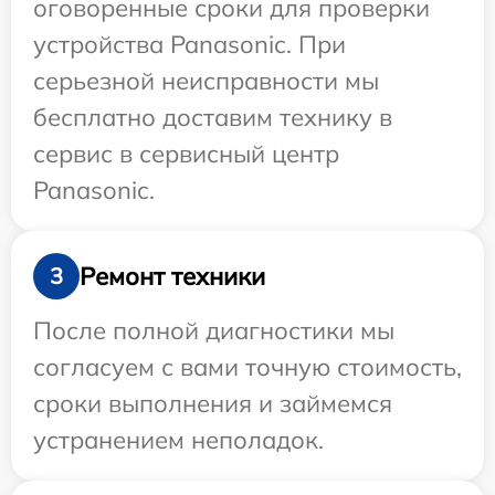
оговоренные сроки для проверки
устройства Panasonic. При
серьезной неисправности мы
бесплатно доставим технику в
сервис в сервисный центр
Panasonic.
Ремонт техники
3
После полной диагностики мы
согласуем с вами точную стоимость,
сроки выполнения и займемся
устранением неполадок.