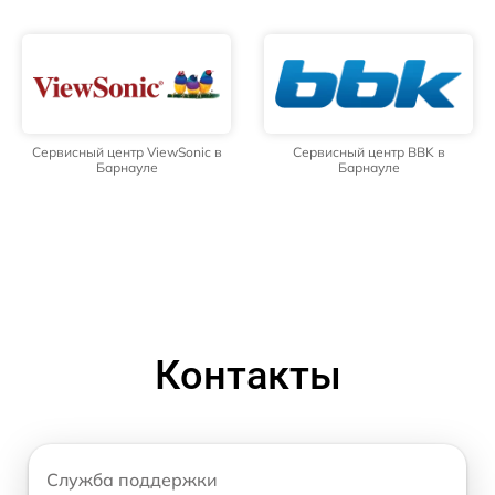
Сервисный центр ViewSonic в
Сервисный центр BBK в
Барнауле
Барнауле
Контакты
Служба поддержки