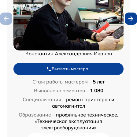
Константин Александрович Иванов
Вызвать мастера
Стаж работы мастером –
5 лет
Выполнено ремонтов –
1 080
Специализация –
ремонт принтеров и
автомагнитол
Образование –
профильное техническое,
«Техническая эксплуатация
электрооборудования»