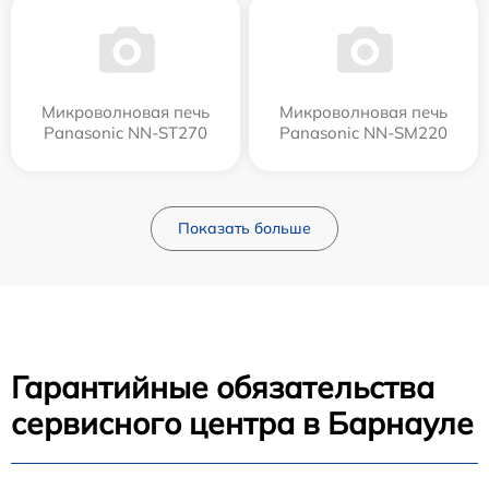
Микроволновая печь
Микроволновая печь
Panasonic NN-ST270
Panasonic NN-SM220
Показать больше
Гарантийные обязательства
сервисного центра в Барнауле