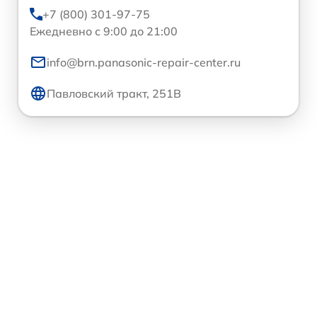
+7 (800) 301-97-75
Ежедневно с 9:00 до 21:00
info@brn.panasonic-repair-center.ru
Павловский тракт, 251В