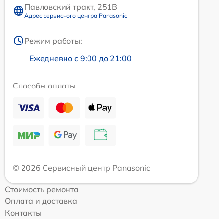
Павловский тракт, 251В
Адрес сервисного центра Panasonic
Режим работы:
Ежедневно с 9:00 до 21:00
Способы оплаты
© 2026 Сервисный центр Panasonic
Стоимость ремонта
Оплата и доставка
Контакты