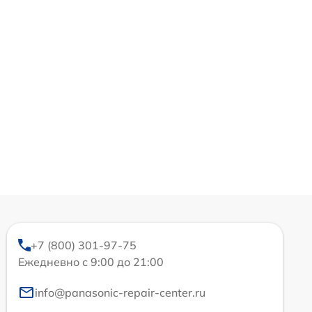
+7 (800) 301-97-75
Ежедневно с 9:00 до 21:00
info@panasonic-repair-center.ru