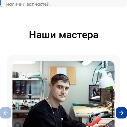
наличии запчастей.
Наши мастера