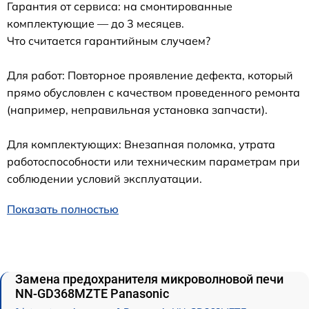
Гарантия от сервиса: на смонтированные
комплектующие — до 3 месяцев.
Что считается гарантийным случаем?
Для работ: Повторное проявление дефекта, который
прямо обусловлен с качеством проведенного ремонта
(например, неправильная установка запчасти).
Для комплектующих: Внезапная поломка, утрата
работоспособности или техническим параметрам при
соблюдении условий эксплуатации.
Показать полностью
Замена предохранителя микроволновой печи
NN-GD368MZTE Panasonic