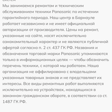
Мы занимаемся ремонтом и техническим
обслуживанием техники Panasonic по истечении
гарантийного периода. Наш центр в Барнауле
работает независимо и не имеет официальной
авторизации от производителя. Цены на ремонт,
указанные на сайте, носят исключительно
ознакомительный характер и не являются публичной
офертой согласно п. 2 ст. 437 ГК РФ. Названия и
обозначения торговой марки Panasonic упоминаются
только в информационных целях — чтобы обозначить
перечень техники, с которой мы работаем. Наша
организация не аффилирована с владельцами
указанных товарных знаков и не представляет их
интересы. Все виды ремонтных работ выполняются
исключительно на устройствах, находящихся в
законном гражданском обороте, в соответствии со ст.
1487 ГК РФ.