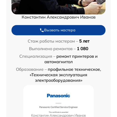
Константин Александрович Иванов
Вызвать мастера
Стаж работы мастером –
5 лет
Выполнено ремонтов –
1 080
Специализация –
ремонт принтеров и
автомагнитол
Образование –
профильное техническое,
«Техническая эксплуатация
электрооборудования»