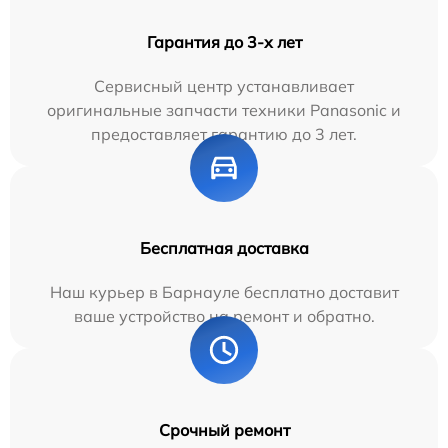
Гарантия до 3-х лет
Сервисный центр устанавливает
оригинальные запчасти техники Panasonic и
предоставляет гарантию до 3 лет.
Бесплатная доставка
Наш курьер в Барнауле бесплатно доставит
ваше устройство на ремонт и обратно.
Срочный ремонт