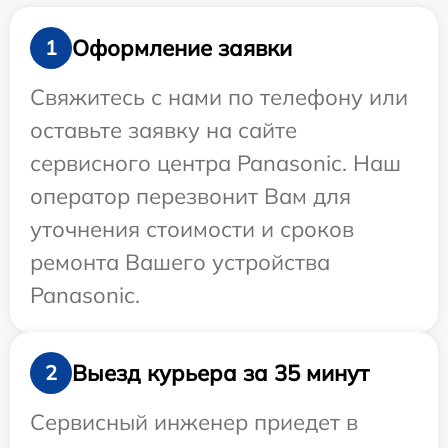
Оформление заявки
1
Свяжитесь с нами по телефону или
оставьте заявку на сайте
сервисного центра Panasonic. Наш
оператор перезвонит Вам для
уточнения стоимости и сроков
ремонта Вашего устройства
Panasonic.
Выезд курьера за 35 минут
2
Сервисный инженер приедет в