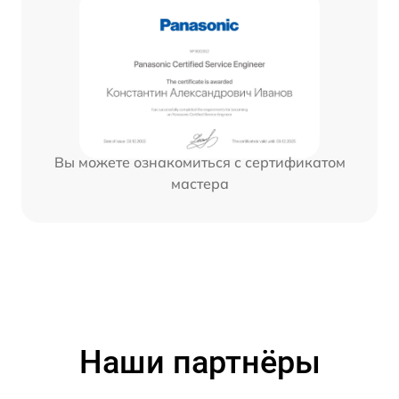
Вы можете ознакомиться с сертификатом
мастера
Наши партнёры