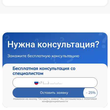
Нужна консультация?
Закажите бесплатную консультацию
Бесплатная консультация со
специалистом
Оставить заявку
Нажимая на кнопку "Оставить заявку" Вы соглашаетесь c
политикой
конфиденциальности