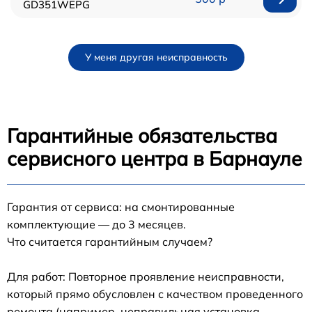
GD351WEPG
У меня другая неисправность
Гарантийные обязательства
сервисного центра в Барнауле
Гарантия от сервиса: на смонтированные
комплектующие — до 3 месяцев.
Что считается гарантийным случаем?
Для работ: Повторное проявление неисправности,
который прямо обусловлен с качеством проведенного
ремонта (например, неправильная установка