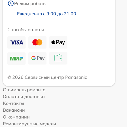
Режим работы:
Ежедневно с 9:00 до 21:00
Способы оплаты
© 2026 Сервисный центр Panasonic
Стоимость ремонта
Оплата и доставка
Контакты
Вакансии
О компании
Ремонтируемые модели