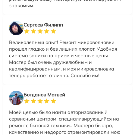
знакомым.
Сергеев Филипп
Великолепный опыт! Ремонт микроволновки
прошел гладко и без лишних хлопот. Удобная
система записи на прием и честные цены.
Мастер был очень дружелюбным и
квалифицированным, и моя микроволновка
теперь работает отлично. Спасибо им!
Богданов Матвей
Моей целью было найти авторизованный
сервисным центром, специализирующийся на
ремонте бытовой техники.. Мастера быстро,
качественно и недорого отремонтировали мою