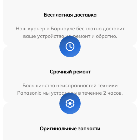
Бесплатная доставка
Наш курьер в Барнауле бесплатно доставит
ваше устройство на ремонт и обратно.
Срочный ремонт
Большинство неисправностей техники
Panasonic мы устраняем в течение 2 часов.
Оригинальные запчасти