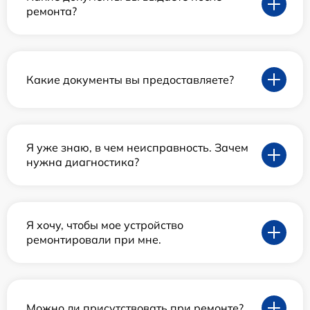
ремонта?
Какие документы вы предоставляете?
Я уже знаю, в чем неисправность. Зачем
нужна диагностика?
Я хочу, чтобы мое устройство
ремонтировали при мне.
Можно ли присутствовать при ремонте?