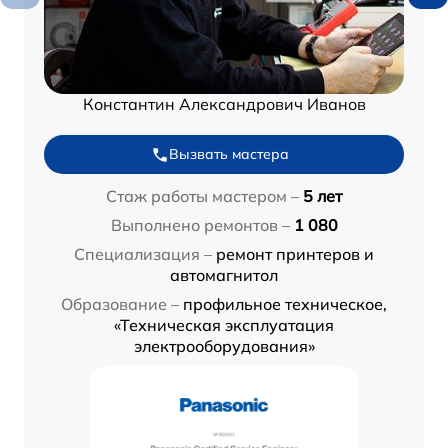
Константин Александрович Иванов
Вызвать мастера
Стаж работы мастером –
5 лет
Выполнено ремонтов –
1 080
Специализация –
ремонт принтеров и
автомагнитол
Образование –
профильное техническое,
«Техническая эксплуатация
электрооборудования»