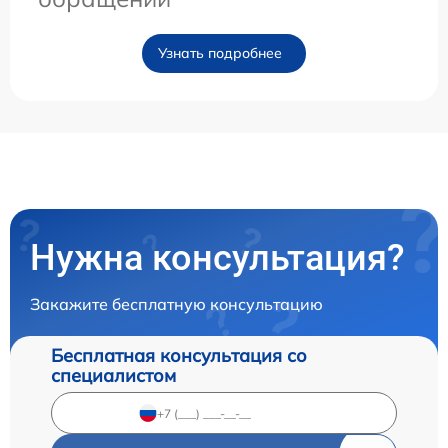
Узнать подробнее
Нужна консультация?
Закажите бесплатную консультацию
Бесплатная консультация со
специалистом