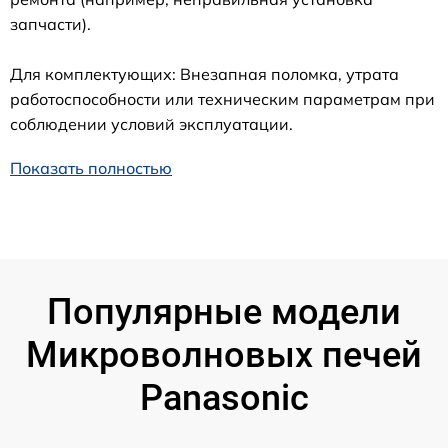
запчасти).
Для комплектующих: Внезапная поломка, утрата
работоспособности или техническим параметрам при
соблюдении условий эксплуатации.
Показать полностью
Популярные модели
Микроволновых печей
Panasonic