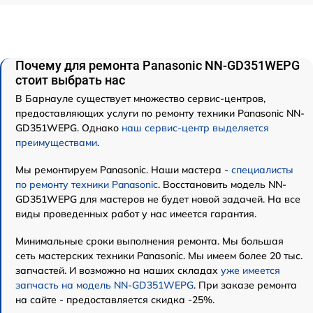
Почему для ремонта Panasonic NN-GD351WEPG
стоит выбрать нас
В Барнауле существует множество сервис-центров,
предоставляющих услуги по ремонту техники Panasonic NN-
GD351WEPG. Однако
наш сервис-центр выделяется
преимуществами
.
Мы ремонтируем Panasonic. Наши мастера -
специалисты
по ремонту техники Panasonic
. Восстановить модель NN-
GD351WEPG для мастеров не будет новой задачей. На все
виды проведенных работ у нас имеется гарантия.
Минимальные сроки выполнения ремонта. Мы большая
сеть мастерских техники Panasonic. Мы имеем более 20 тыс.
запчастей. И возможно на наших складах
уже имеется
запчасть на модель NN-GD351WEPG
. При заказе ремонта
на сайте - предоставляется скидка -25%.