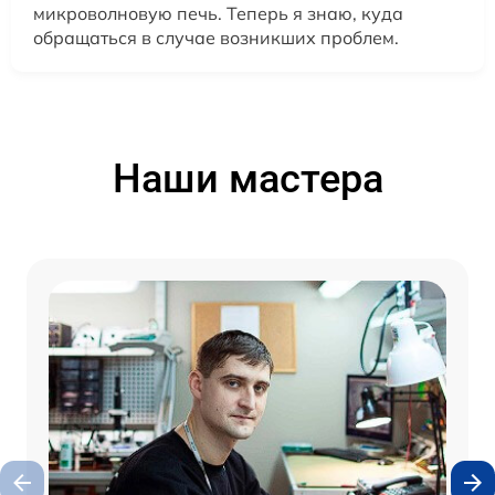
микроволновую печь. Теперь я знаю, куда
обращаться в случае возникших проблем.
Наши мастера