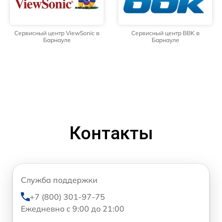
Сервисный центр ViewSonic в
Сервисный центр BBK в
Барнауле
Барнауле
Контакты
Служба поддержки
+7 (800) 301-97-75
Ежедневно с 9:00 до 21:00