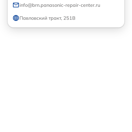
info@brn.panasonic-repair-center.ru
Павловский тракт, 251В