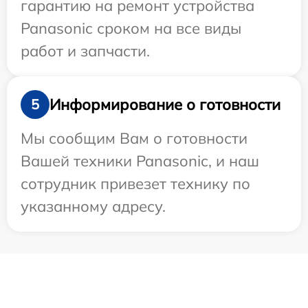
гарантию на ремонт устройства
Panasonic сроком на все виды
работ и запчасти.
Информирование о готовности
5
Мы сообщим Вам о готовности
Вашей техники Panasonic, и наш
сотрудник привезет технику по
указанному адресу.