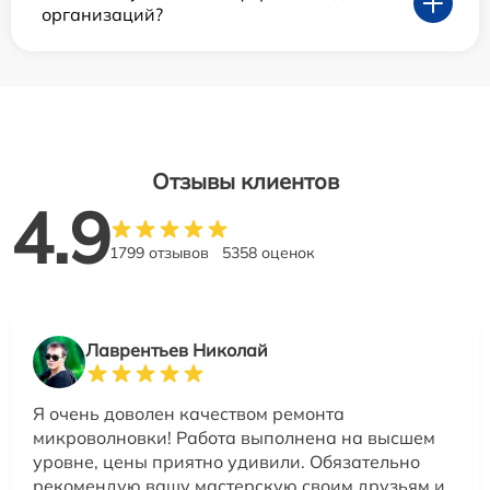
организаций?
Отзывы клиентов
4.9
1799 отзывов
5358 оценок
Лаврентьев Николай
Я очень доволен качеством ремонта
микроволновки! Работа выполнена на высшем
уровне, цены приятно удивили. Обязательно
рекомендую вашу мастерскую своим друзьям и