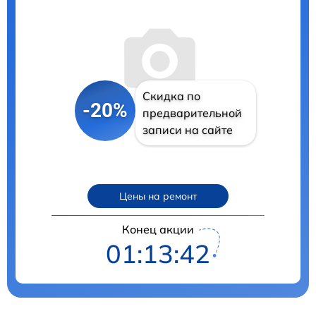
Скидка по
-20%
предварительной
записи на сайте
Цены на ремонт
Конец акции
01:13:41