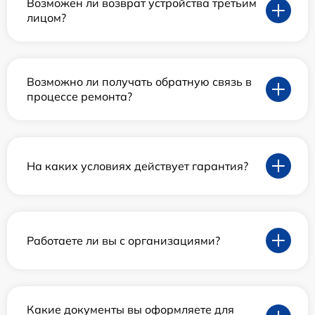
Возможен ли возврат устройства третьим
лицом?
Возможно ли получать обратную связь в
процессе ремонта?
На каких условиях действует гарантия?
Работаете ли вы с организациями?
Какие документы вы оформляете для