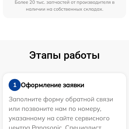
Более 20 тыс. запчастей от производителя в
наличии на собственных складах.
Этапы работы
Оформление заявки
1
Заполните форму обратной связи
или позвоните нам по номеру,
указанному на сайте сервисного
центра Panasonic. Специалист