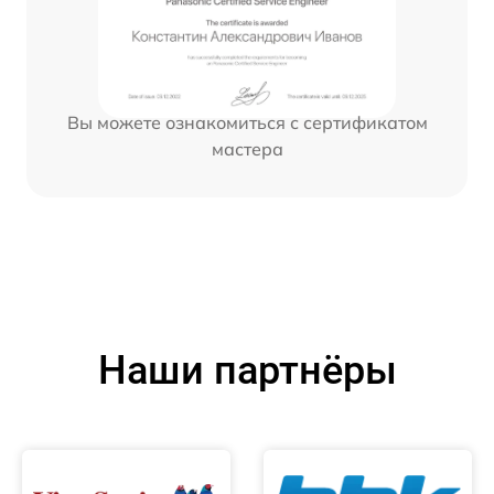
Вы можете ознакомиться с сертификатом
мастера
Наши партнёры