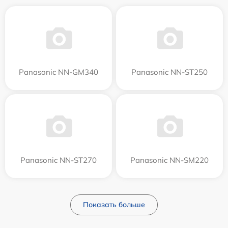
Panasonic NN-GM340
Panasonic NN-ST250
Panasonic NN-ST270
Panasonic NN-SM220
Показать больше