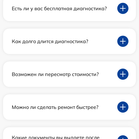
Есть ли у вас бесплатная диагностика?
Как долго длится диагностика?
Возможен ли пересмотр стоимости?
Можно ли сделать ремонт быстрее?
Какие документы вы выдаете после