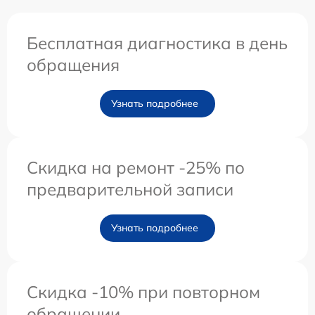
Бесплатная диагностика в день
обращения
Узнать подробнее
Скидка на ремонт -25% по
предварительной записи
Узнать подробнее
Скидка -10% при повторном
обращении