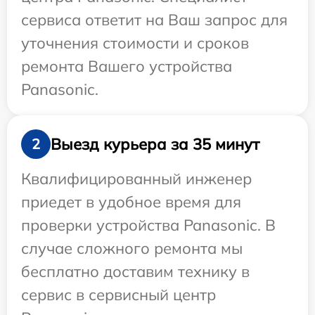
сервиса ответит на Ваш запрос для
уточнения стоимости и сроков
ремонта Вашего устройства
Panasonic.
Выезд курьера за 35 минут
2
Квалифицированный инженер
приедет в удобное время для
проверки устройства Panasonic. В
случае сложного ремонта мы
бесплатно доставим технику в
сервис в сервисный центр