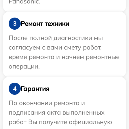
Panasonic.
Ремонт техники
3
После полной диагностики мы
согласуем с вами смету работ,
время ремонта и начнем ремонтные
операции.
Гарантия
4
По окончании ремонта и
подписания акта выполненных
работ Вы получите официальную