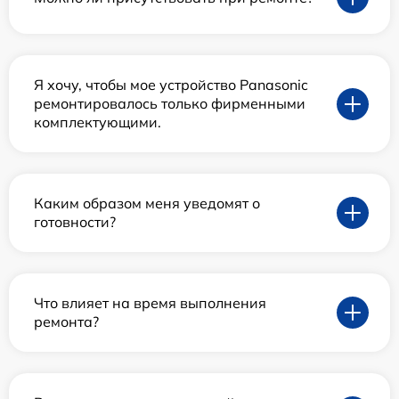
Я хочу, чтобы мое устройство Panasonic
ремонтировалось только фирменными
комплектующими.
Каким образом меня уведомят о
готовности?
Что влияет на время выполнения
ремонта?