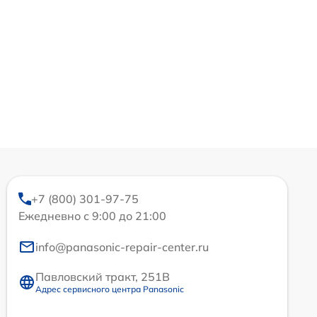
+7 (800) 301-97-75
Ежедневно с 9:00 до 21:00
info@panasonic-repair-center.ru
Павловский тракт, 251В
Адрес сервисного центра Panasonic