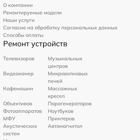
О компании
Ремонтируемые модели
Наши услуги
Согласие на обработку персональных данных
Способы оплаты
Ремонт устройств
Телевизоров
Музыкальных
центров
Видеокамер
Микроволновых
печей
Кофемашин
Массажных
кресел
Объективов
Парогенераторов
Фотоаппаратов
Ноутбуков
МФУ
Принтеров
Акустических
Автомагнитол
систем