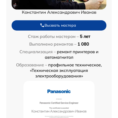
Константин Александрович Иванов
Вызвать мастера
Стаж работы мастером –
5 лет
Выполнено ремонтов –
1 080
Специализация –
ремонт принтеров и
автомагнитол
Образование –
профильное техническое,
«Техническая эксплуатация
электрооборудования»