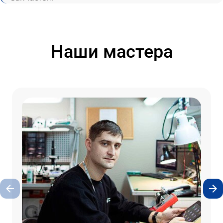
Наши мастера