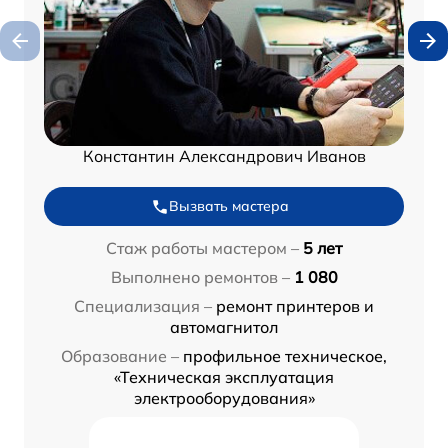
Константин Александрович Иванов
Вызвать мастера
Стаж работы мастером –
5 лет
Выполнено ремонтов –
1 080
Специализация –
ремонт принтеров и
автомагнитол
Образование –
профильное техническое,
«Техническая эксплуатация
электрооборудования»