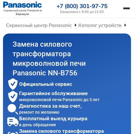
+7 (800) 301-97-75
Сервисный центр Panasonic
в
Ежедневно с 9:00 до 21:00
Барнауле
Сервисный центр Panasonic
Каталог устройств
Ре
Замена силового
трансформатора
микроволновой печи
Panasonic NN-B756
Официальный сервис
Гарантийное обслуживание
микроволновой печи Panasonic до 3 лет
Диагностика за наш счет,
ремонт по желанию
Бесплатный выезд курьера
в день обращения
Замена силового трансформатора