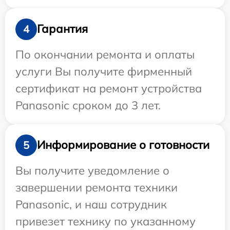
Гарантия
4
По окончании ремонта и оплаты
услуги Вы получите фирменный
сертификат на ремонт устройства
Panasonic сроком до 3 лет.
Информирование о готовности
5
Вы получите уведомление о
завершении ремонта техники
Panasonic, и наш сотрудник
привезет технику по указанному