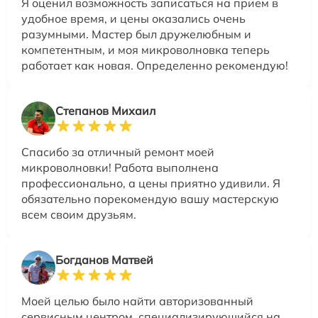
Я оценил возможность записаться на прием в
удобное время, и цены оказались очень
разумными. Мастер был дружелюбным и
компетентным, и моя микроволновка теперь
работает как новая. Определенно рекомендую!
Степанов Михаил
Спасибо за отличный ремонт моей
микроволновки! Работа выполнена
профессионально, а цены приятно удивили. Я
обязательно порекомендую вашу мастерскую
всем своим друзьям.
Богданов Матвей
Моей целью было найти авторизованный
сервисным центром, специализирующийся на