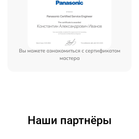
Вы можете ознакомиться с сертификатом
мастера
Наши партнёры