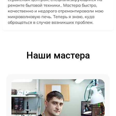
ремонте бытовой техники.. Мастера быстро,
качественно и недорого отремонтировали мою
микроволновую печь. Теперь я знаю, куда
обращаться в случае возникших проблем.
Наши мастера