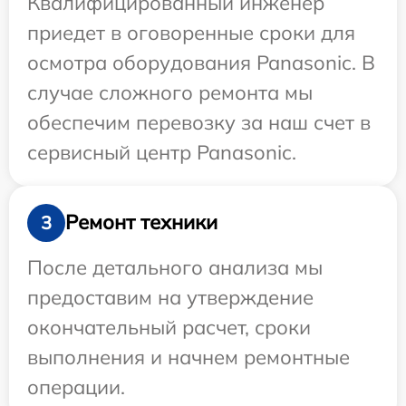
Квалифицированный инженер
приедет в оговоренные сроки для
осмотра оборудования Panasonic. В
случае сложного ремонта мы
обеспечим перевозку за наш счет в
сервисный центр Panasonic.
Ремонт техники
3
После детального анализа мы
предоставим на утверждение
окончательный расчет, сроки
выполнения и начнем ремонтные
операции.