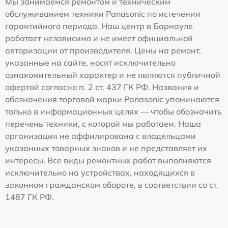
Мы занимаемся ремонтом и техническим
обслуживанием техники Panasonic по истечении
гарантийного периода. Наш центр в Барнауле
работает независимо и не имеет официальной
авторизации от производителя. Цены на ремонт,
указанные на сайте, носят исключительно
ознакомительный характер и не являются публичной
офертой согласно п. 2 ст. 437 ГК РФ. Названия и
обозначения торговой марки Panasonic упоминаются
только в информационных целях — чтобы обозначить
перечень техники, с которой мы работаем. Наша
организация не аффилирована с владельцами
указанных товарных знаков и не представляет их
интересы. Все виды ремонтных работ выполняются
исключительно на устройствах, находящихся в
законном гражданском обороте, в соответствии со ст.
1487 ГК РФ.