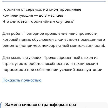
Гарантия от сервиса: на смонтированные
комплектующие — до 3 месяцев.
Что считается гарантийным случаем?
Для работ: Повторное проявление неисправности,
который прямо обусловлен с качеством проведенного
ремонта (например, некорректный монтаж запчасти).
Для комплектующих: Преждевременный выход из
строя, утрата работоспособности или техническим
параметрам при соблюдении условий эксплуатации.
Показать полностью
Замена силового трансформатора