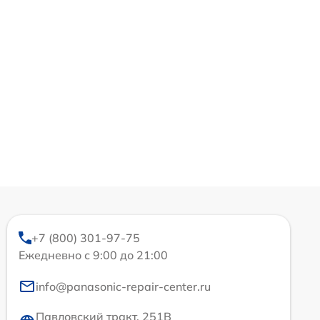
+7 (800) 301-97-75
Ежедневно с 9:00 до 21:00
info@panasonic-repair-center.ru
Павловский тракт, 251В