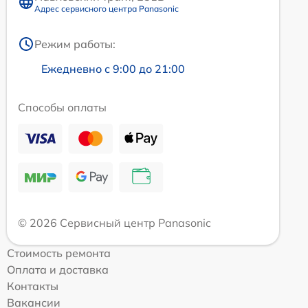
Адрес сервисного центра Panasonic
Режим работы:
Ежедневно с 9:00 до 21:00
Способы оплаты
© 2026 Сервисный центр Panasonic
Стоимость ремонта
Оплата и доставка
Контакты
Вакансии