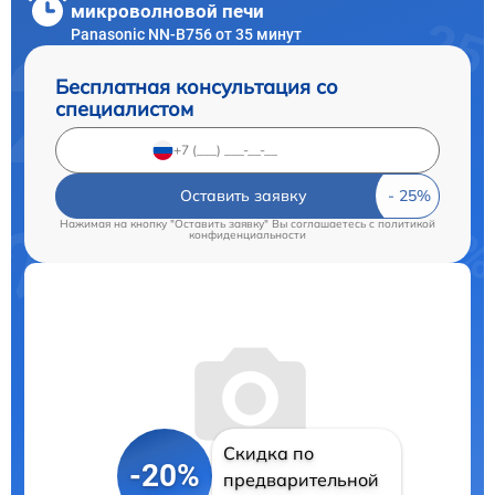
микроволновой печи
Panasonic NN-B756 от 35 минут
Бесплатная консультация со
специалистом
Оставить заявку
Нажимая на кнопку "Оставить заявку" Вы соглашаетесь c
политикой
конфиденциальности
Скидка по
-20%
предварительной