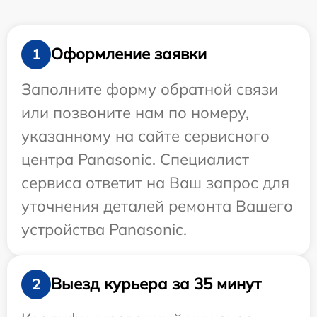
Оформление заявки
1
Заполните форму обратной связи
или позвоните нам по номеру,
указанному на сайте сервисного
центра Panasonic. Специалист
сервиса ответит на Ваш запрос для
уточнения деталей ремонта Вашего
устройства Panasonic.
Выезд курьера за 35 минут
2