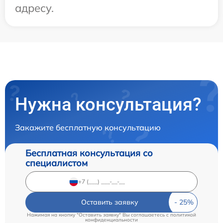
адресу.
Нужна консультация?
Закажите бесплатную консультацию
Бесплатная консультация со
специалистом
Оставить заявку
Нажимая на кнопку "Оставить заявку" Вы соглашаетесь c
политикой
конфиденциальности