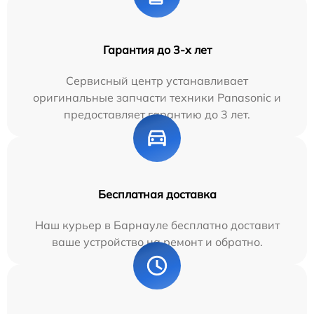
Гарантия до 3-х лет
Сервисный центр устанавливает
оригинальные запчасти техники Panasonic и
предоставляет гарантию до 3 лет.
Бесплатная доставка
Наш курьер в Барнауле бесплатно доставит
ваше устройство на ремонт и обратно.