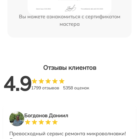
Вы можете ознакомиться с сертификатом
мастера
Отзывы клиентов
4.9
1799 отзывов
5358 оценок
Богданов Даниил
Превосходный сервис ремонта микроволновки!