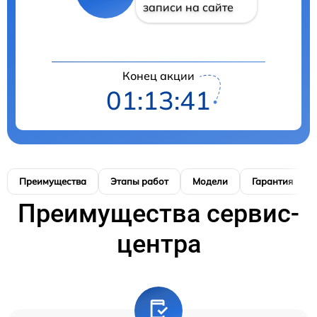
записи на сайте
Конец акции
01:13:40
Преимущества
Этапы работ
Модели
Гарантия
Преимущества сервис-
центра