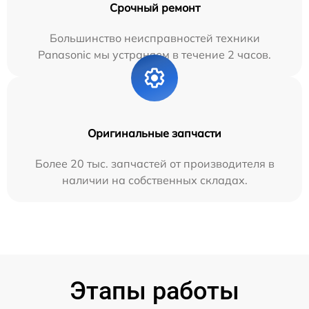
Срочный ремонт
Большинство неисправностей техники
Panasonic мы устраняем в течение 2 часов.
Оригинальные запчасти
Более 20 тыс. запчастей от производителя в
наличии на собственных складах.
Этапы работы