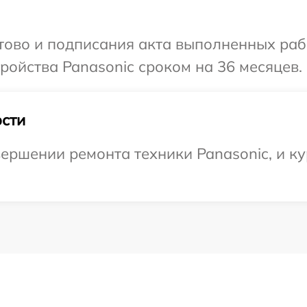
отово и подписания акта выполненных раб
ойства Panasonic сроком на 36 месяцев.
сти
ершении ремонта техники Panasonic, и ку