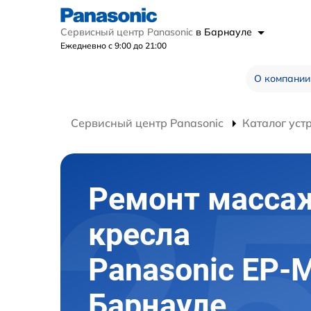
Сервисный центр Panasonic
в Барнауле
Ежедневно с 9:00 до 21:00
О компании
Сервисный центр Panasonic
Каталог уст
Ремонт масса
кресла
Panasonic EP-
Барнауле