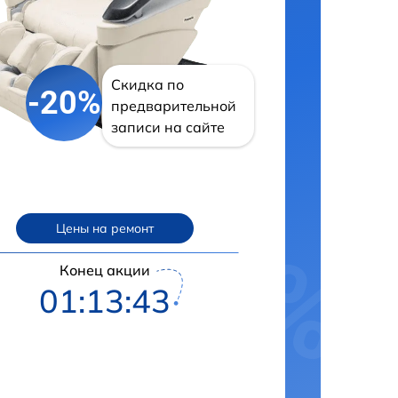
Скидка по
-20%
предварительной
записи на сайте
Цены на ремонт
Конец акции
01:13:42