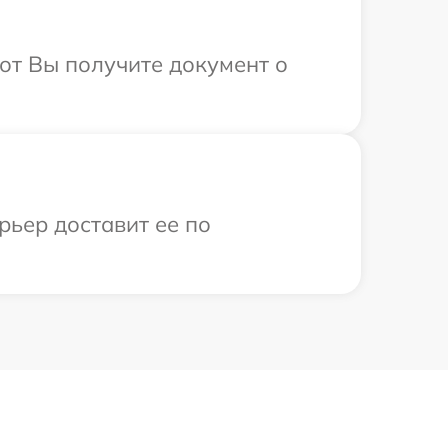
от Вы получите документ о
рьер доставит ее по