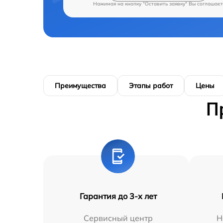
Нажимая на кнопку "Оставить заявку" Вы соглашает
Преимущества
Этапы работ
Цены
П
Гарантия до 3-х лет
Сервисный центр
Н