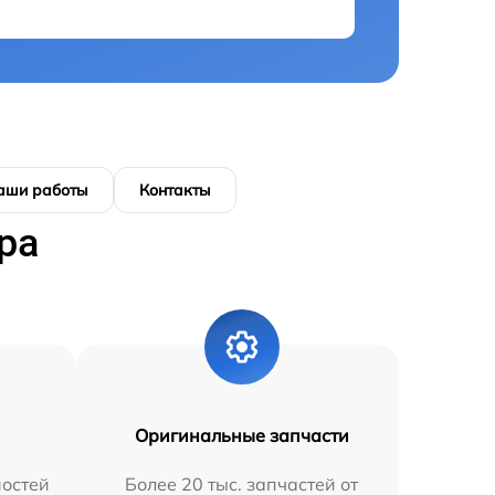
аши работы
Контакты
ра
Оригинальные запчасти
остей
Более 20 тыс. запчастей от