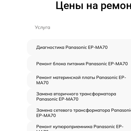
Цены на ремон
Услуга
Диагностика Panasonic EP-MA70
Ремонт блока питания Panasonic EP-MA70
Ремонт материнской платы Panasonic EP-
MA70
Замена вторичного трансформатора
Panasonic EP-MA70
Замена сетевого трансформатора Panasoni
EP-MA70
Ремонт купюроприемника Panasonic EP-