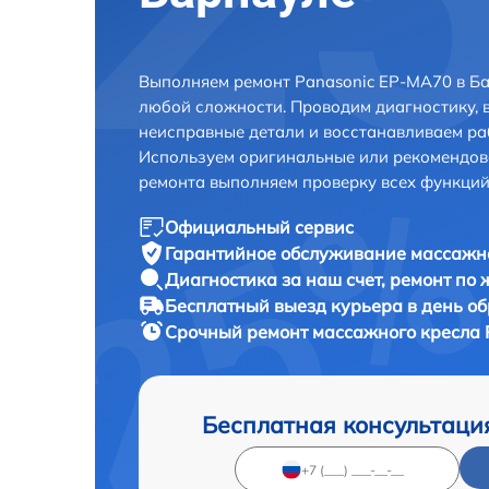
Выполняем ремонт Panasonic EP-MA70 в Ба
любой сложности. Проводим диагностику, 
неисправные детали и восстанавливаем ра
Используем оригинальные или рекомендов
ремонта выполняем проверку всех функций
Официальный сервис
Гарантийное обслуживание
массажно
Диагностика за наш счет,
ремонт по
Бесплатный выезд курьера
в день о
Срочный ремонт
массажного кресла 
Бесплатная консультаци