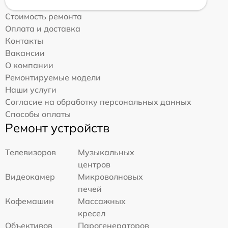
Стоимость ремонта
Оплата и доставка
Контакты
Вакансии
О компании
Ремонтируемые модели
Наши услуги
Согласие на обработку персональных данных
Способы оплаты
Ремонт устройств
Телевизоров
Музыкальных
центров
Видеокамер
Микроволновых
печей
Кофемашин
Массажных
кресел
Объективов
Парогенераторов