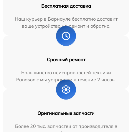
Бесплатная доставка
Наш курьер в Барнауле бесплатно доставит
ваше устройство на ремонт и обратно.
Срочный ремонт
Большинство неисправностей техники
Panasonic мы устраняем в течение 2 часов.
Оригинальные запчасти
Более 20 тыс. запчастей от производителя в