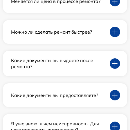
Меняется ли цена в процессе ремонта?
Можно ли сделать ремонт быстрее?
Какие документы вы выдаете после
ремонта?
Какие документы вы предоставляете?
Я уже знаю, в чем неисправность. Для
чего проводить диагностику?