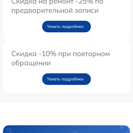
Скидка на ремонт -25% по
предварительной записи
Узнать подробнее
Скидка -10% при повторном
обращении
Узнать подробнее