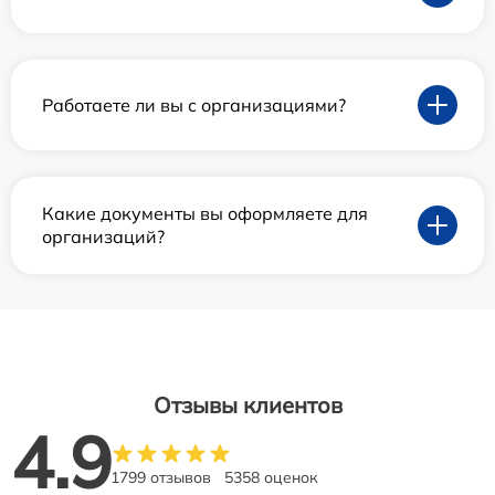
Работаете ли вы с организациями?
Какие документы вы оформляете для
организаций?
Отзывы клиентов
4.9
1799 отзывов
5358 оценок