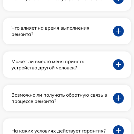
Что влияет на время выполнения
ремонта?
Может ли вместо меня принять
устройство другой человек?
Возможно ли получать обратную связь в
процессе ремонта?
На каких условиях действует гарантия?