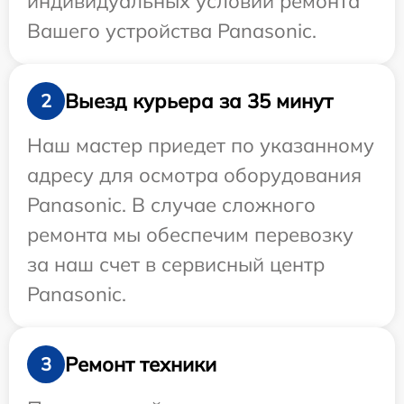
индивидуальных условий ремонта
Вашего устройства Panasonic.
Выезд курьера за 35 минут
2
Наш мастер приедет по указанному
адресу для осмотра оборудования
Panasonic. В случае сложного
ремонта мы обеспечим перевозку
за наш счет в сервисный центр
Panasonic.
Ремонт техники
3