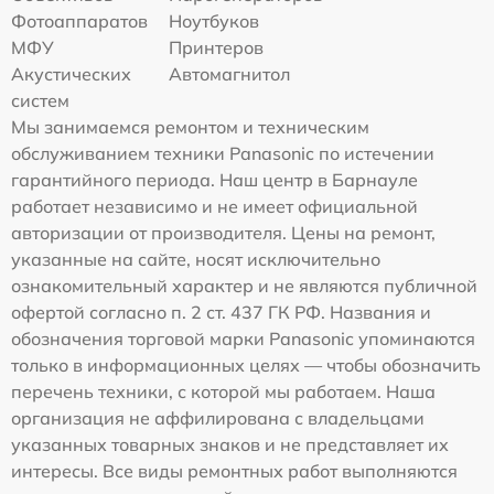
Фотоаппаратов
Ноутбуков
МФУ
Принтеров
Акустических
Автомагнитол
систем
Мы занимаемся ремонтом и техническим
обслуживанием техники Panasonic по истечении
гарантийного периода. Наш центр в Барнауле
работает независимо и не имеет официальной
авторизации от производителя. Цены на ремонт,
указанные на сайте, носят исключительно
ознакомительный характер и не являются публичной
офертой согласно п. 2 ст. 437 ГК РФ. Названия и
обозначения торговой марки Panasonic упоминаются
только в информационных целях — чтобы обозначить
перечень техники, с которой мы работаем. Наша
организация не аффилирована с владельцами
указанных товарных знаков и не представляет их
интересы. Все виды ремонтных работ выполняются