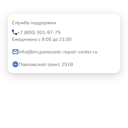
Служба поддержки
+7 (800) 301-97-75
Ежедневно с 9:00 до 21:00
info@brn.panasonic-repair-center.ru
Павловский тракт, 251В