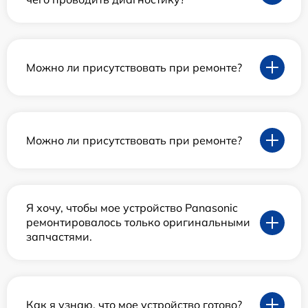
Можно ли присутствовать при ремонте?
Можно ли присутствовать при ремонте?
Я хочу, чтобы мое устройство Panasonic
ремонтировалось только оригинальными
запчастями.
Как я узнаю, что мое устройство готово?