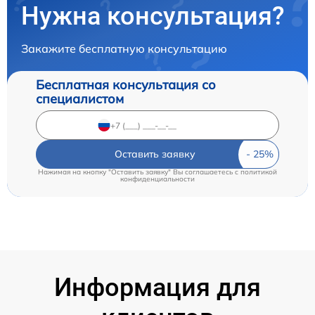
Нужна консультация?
Закажите бесплатную консультацию
Бесплатная консультация со
специалистом
Оставить заявку
Нажимая на кнопку "Оставить заявку" Вы соглашаетесь c
политикой
конфиденциальности
Информация для