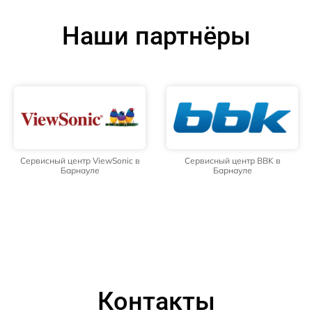
Наши партнёры
Сервисный центр ViewSonic в
Сервисный центр BBK в
Барнауле
Барнауле
Контакты