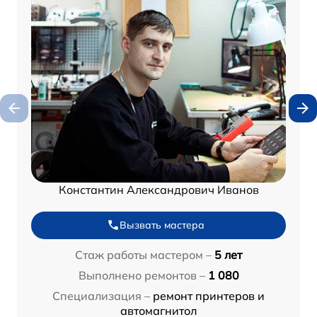
Константин Александрович Иванов
Вызвать мастера
Стаж работы мастером –
5 лет
Выполнено ремонтов –
1 080
Специализация –
ремонт принтеров и
автомагнитол