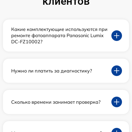
клиентов
Какие комплектующие используются при
ремонте фотоаппарата Panasonic Lumix
DC-FZ10002?
Нужно ли платить за диагностику?
Сколько времени занимает проверка?