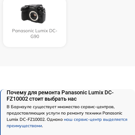
Panasonic Lumix DC-
G90
Почему для ремонта Panasonic Lumix DC-
FZ10002 стоит выбрать нас
В Барнауле существует множество сервис-центров,
предоставляющих услуги по ремонту техники Panasonic
Lumix DC-FZ10002. Однако
наш сервис-центр выделяется
преимуществами
.