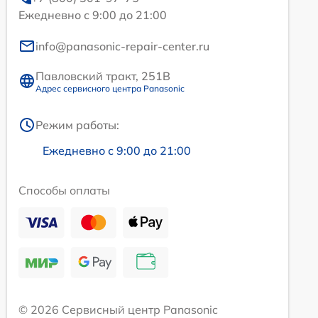
Ежедневно с 9:00 до 21:00
info@panasonic-repair-center.ru
Павловский тракт, 251В
Адрес сервисного центра Panasonic
Режим работы:
Ежедневно с 9:00 до 21:00
Способы оплаты
© 2026 Сервисный центр Panasonic