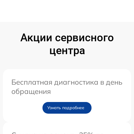
Акции сервисного
центра
Бесплатная диагностика в день
обращения
Узнать подробнее