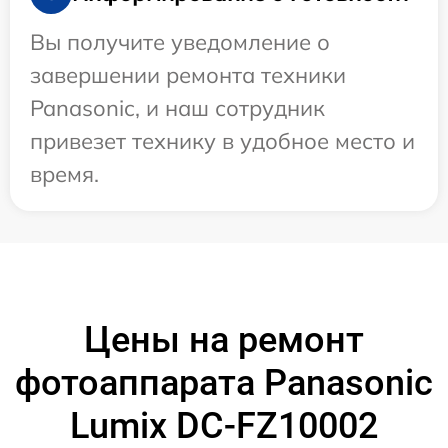
Вы получите уведомление о
завершении ремонта техники
Panasonic, и наш сотрудник
привезет технику в удобное место и
время.
Цены на ремонт
фотоаппарата Panasonic
Lumix DC-FZ10002