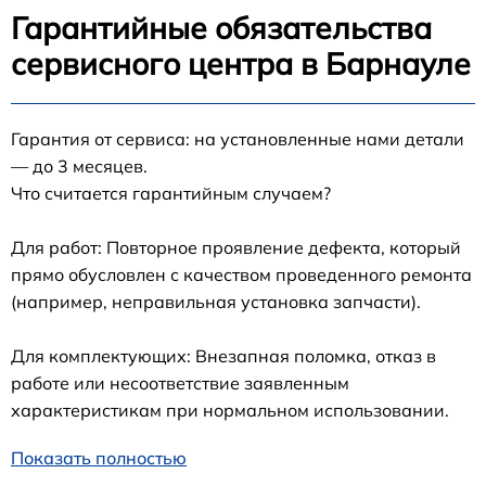
Гарантийные обязательства
сервисного центра в Барнауле
Гарантия от сервиса: на установленные нами детали
— до 3 месяцев.
Что считается гарантийным случаем?
Для работ: Повторное проявление дефекта, который
прямо обусловлен с качеством проведенного ремонта
(например, неправильная установка запчасти).
Для комплектующих: Внезапная поломка, отказ в
работе или несоответствие заявленным
характеристикам при нормальном использовании.
Показать полностью