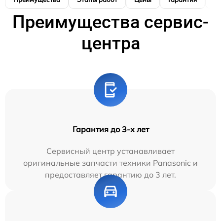
Преимущества сервис-
центра
Гарантия до 3-х лет
Сервисный центр устанавливает
оригинальные запчасти техники Panasonic и
предоставляет гарантию до 3 лет.