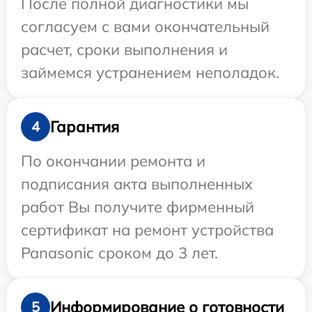
После полной диагностики мы
согласуем с вами окончательный
расчет, сроки выполнения и
займемся устранением неполадок.
Гарантия
4
По окончании ремонта и
подписания акта выполненных
работ Вы получите фирменный
сертификат на ремонт устройства
Panasonic сроком до 3 лет.
Информирование о готовности
5