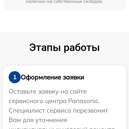
наличии на собственных складах.
Этапы работы
Оформление заявки
1
Оставьте заявку на сайте
сервисного центра Panasonic.
Специалист сервиса перезвонит
Вам для уточнения