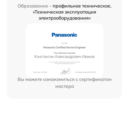
Образование –
профильное техническое,
«Техническая эксплуатация
электрооборудования»
Вы можете ознакомиться с сертификатом
мастера