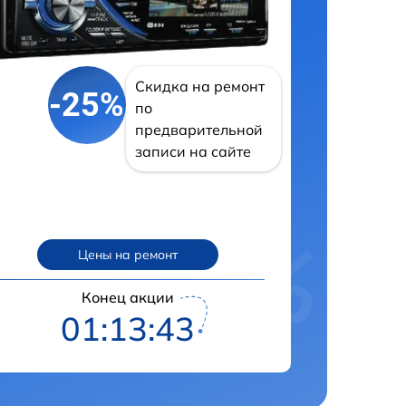
Скидка на ремонт
-25%
по
предварительной
записи на сайте
Цены на ремонт
Конец акции
01:13:43