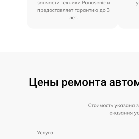
запчасти техники Panasonic и
у
предоставляет гарантию до 3
лет.
Цены ремонта автом
Стоимость указана з
оказания у
Услуга