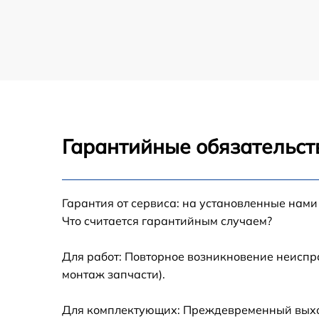
Гарантийные обязательст
Гарантия от сервиса: на установленные нами
Что считается гарантийным случаем?
Для работ: Повторное возникновение неиспр
монтаж запчасти).
Для комплектующих: Преждевременный выход 