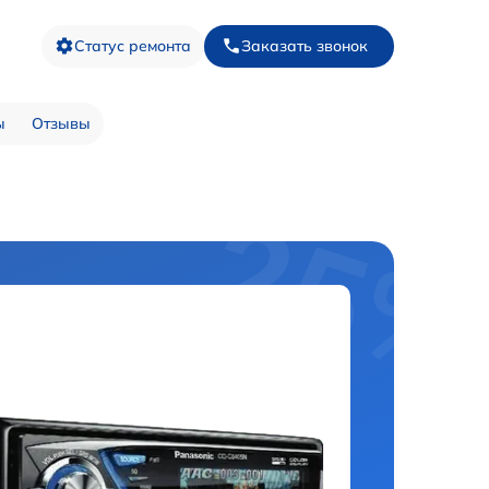
Статус ремонта
Заказать звонок
ы
Отзывы