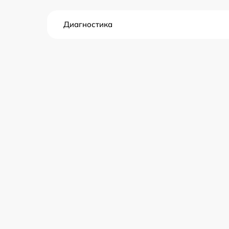
Диагностика