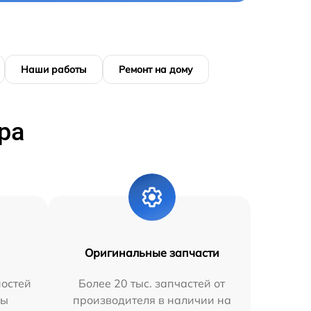
Наши работы
Ремонт на дому
ра
Оригинальные запчасти
остей
Более 20 тыс. запчастей от
мы
производителя в наличии на