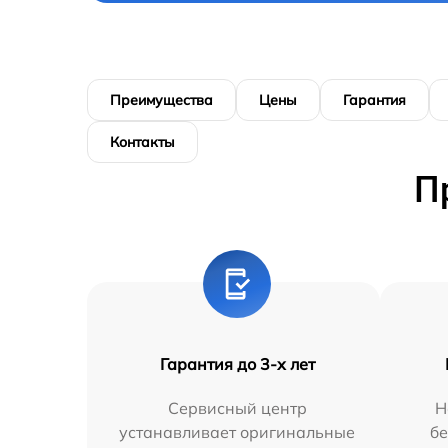
Преимущества
Цены
Гарантия
Контакты
П
Гарантия до 3-х лет
Сервисный центр
Н
устанавливает оригинальные
бе