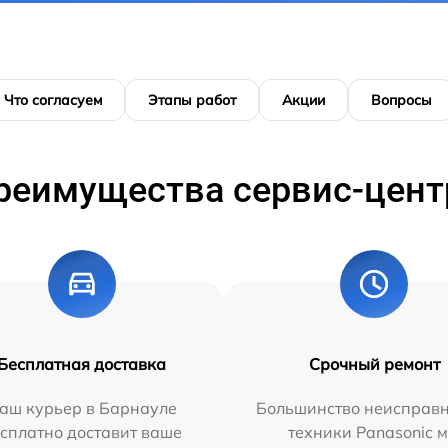
Что согласуем
Этапы работ
Акции
Вопросы
реимущества сервис-цент
Бесплатная доставка
Срочный ремонт
аш курьер в Барнауле
Большинство неисправн
сплатно доставит ваше
техники Panasonic 