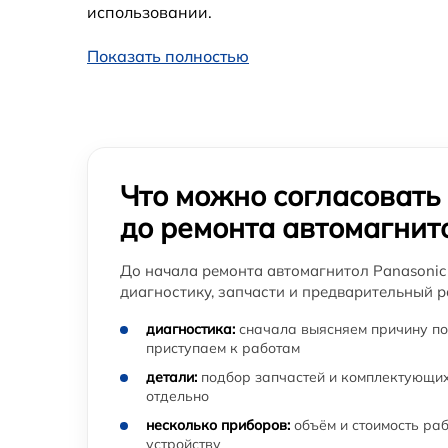
использовании.
Показать полностью
Что можно согласовать
до ремонта автомагнит
До начала ремонта автомагнитол Panasonic
диагностику, запчасти и предварительный р
диагностика:
сначала выясняем причину по
приступаем к работам
детали:
подбор запчастей и комплектующих
отдельно
несколько приборов:
объём и стоимость ра
устройству