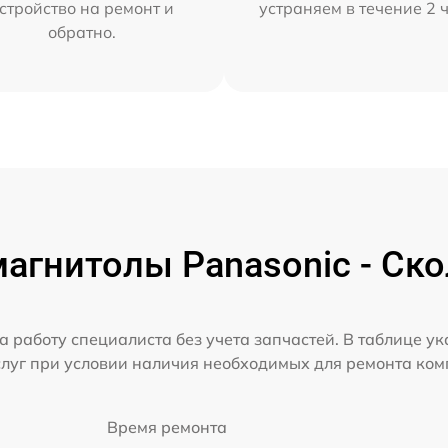
стройство на ремонт и
устраняем в течение 2 
обратно.
агнитолы Panasonic - Ско
а работу специалиста без учета запчастей. В таблице у
слуг при условии наличия необходимых для ремонта ко
Время ремонта