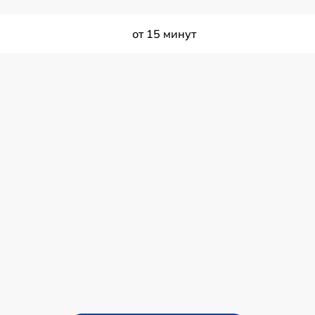
от 15 минут