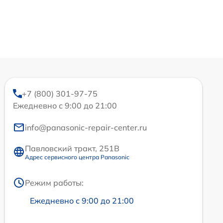
+7 (800) 301-97-75
Ежедневно с 9:00 до 21:00
info@panasonic-repair-center.ru
Павловский тракт, 251В
Адрес сервисного центра Panasonic
Режим работы:
Ежедневно с 9:00 до 21:00