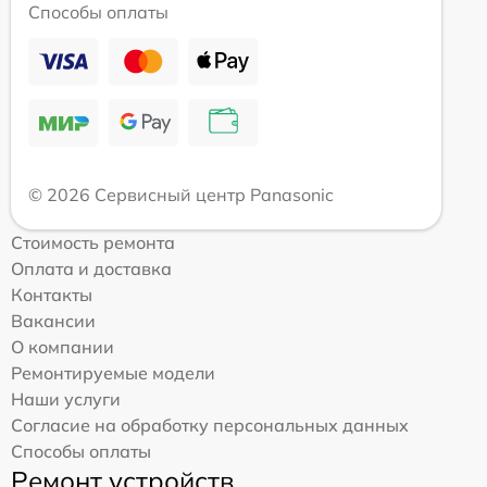
Способы оплаты
© 2026 Сервисный центр Panasonic
Стоимость ремонта
Оплата и доставка
Контакты
Вакансии
О компании
Ремонтируемые модели
Наши услуги
Согласие на обработку персональных данных
Способы оплаты
Ремонт устройств