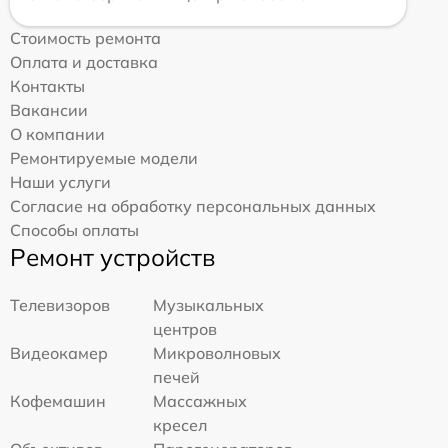
Стоимость ремонта
Оплата и доставка
Контакты
Вакансии
О компании
Ремонтируемые модели
Наши услуги
Согласие на обработку персональных данных
Способы оплаты
Ремонт устройств
Телевизоров
Музыкальных
центров
Видеокамер
Микроволновых
печей
Кофемашин
Массажных
кресел