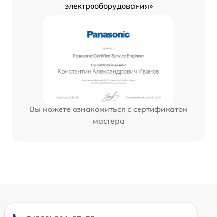
электрооборудования»
Вы можете ознакомиться с сертификатом
мастера