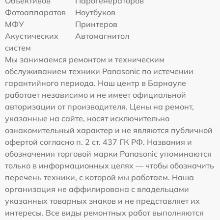
Объективов
Парогенераторов
Фотоаппаратов
Ноутбуков
МФУ
Принтеров
Акустических
Автомагнитол
систем
Мы занимаемся ремонтом и техническим
обслуживанием техники Panasonic по истечении
гарантийного периода. Наш центр в Барнауле
работает независимо и не имеет официальной
авторизации от производителя. Цены на ремонт,
указанные на сайте, носят исключительно
ознакомительный характер и не являются публичной
офертой согласно п. 2 ст. 437 ГК РФ. Названия и
обозначения торговой марки Panasonic упоминаются
только в информационных целях — чтобы обозначить
перечень техники, с которой мы работаем. Наша
организация не аффилирована с владельцами
указанных товарных знаков и не представляет их
интересы. Все виды ремонтных работ выполняются