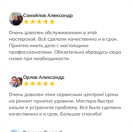
Самойлов Александр
Очень доволен обслуживанием в этой
мастерской. Всё сделали качественно и в срок.
Приятно иметь дело с настоящими
профессионалами. Обязательно обращусь сюда
снова при необходимости.
Орлов Александр
Очень доволен этим сервисным центром! Цены
на ремонт приятно удивили. Мастера быстро
нашли и устранили проблему. Всё было сделано
качественно и в срок. Большое спасибо!