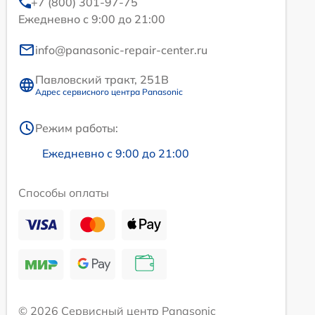
+7 (800) 301-97-75
Ежедневно с 9:00 до 21:00
info@panasonic-repair-center.ru
Павловский тракт, 251В
Адрес сервисного центра Panasonic
Режим работы:
Ежедневно с 9:00 до 21:00
Способы оплаты
© 2026 Сервисный центр Panasonic