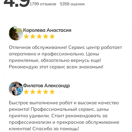
1799 отзывов
5358 оценок
Королева Анастасия
Отличное обслуживание! Сервис центр работает
оперативно и профессионально. Цены
приемлемые, обязательно вернусь еще!
Рекомендую этот сервис всем знакомым!
Филатов Александр
Быстрое выполнение работ и высокое качество
ремонта! Профессиональный сервис, цены
приятно удивили. Стоит рекомендовать за
профессионализм и прекрасное обслуживание
клиентов! Спасибо за помощь!