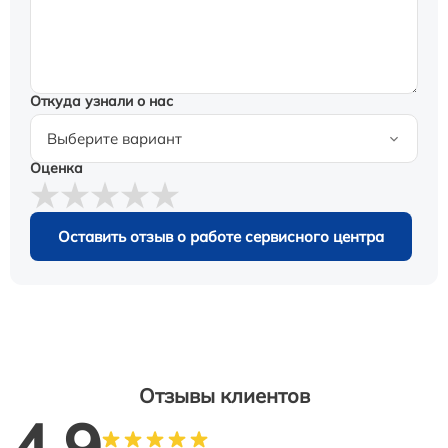
Откуда узнали о нас
Оценка
Оставить отзыв о работе сервисного центра
Отзывы клиентов
4.9