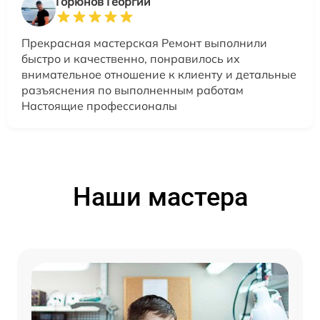
Горюнов Георгий
Прекрасная мастерская Ремонт выполнили
быстро и качественно, понравилось их
внимательное отношение к клиенту и детальные
разъяснения по выполненным работам
Настоящие профессионалы
Наши мастера